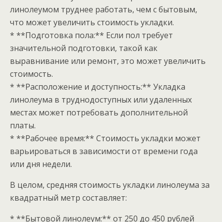
линолеумом труднее работать, чем с бытовым,
что может увеличить стоимость укладки.
* **Подготовка пола:** Если пол требует
значительной подготовки, такой как
выравнивание или ремонт, это может увеличить
стоимость.
* **Расположение и доступность:** Укладка
линолеума в труднодоступных или удаленных
местах может потребовать дополнительной
платы.
* **Рабочее время:** Стоимость укладки может
варьироваться в зависимости от времени года
или дня недели.
В целом, средняя стоимость укладки линолеума за
квадратный метр составляет:
* **Бытовой линолеум:** от 250 до 450 рублей