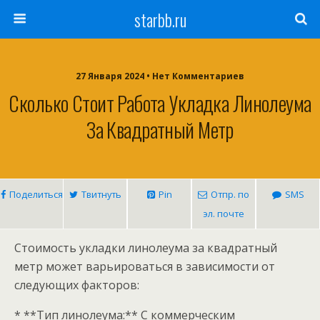
starbb.ru
27 Января 2024 • Нет Комментариев
Сколько Стоит Работа Укладка Линолеума
За Квадратный Метр
Поделиться
Твитнуть
Pin
Отпр. по
SMS
эл. почте
Стоимость укладки линолеума за квадратный
метр может варьироваться в зависимости от
следующих факторов:
* **Тип линолеума:** С коммерческим