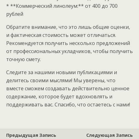
* **Коммерческий линолеум:** от 400 до 700
рублей
Обратите внимание, что это лишь общие оценки,
и фактическая стоимость может отличаться.
Рекомендуется получить несколько предложений
от профессиональных укладчиков, чтобы получить
точную смету.
Следите за нашими новыми публикациями и
делитесь своими мыслями! Мы уверены, что
вместе сможем создавать действительно ценное
содержание, которое будет вдохновлять и
поддерживать вас. Спасибо, что остаетесь с нами!
Предыдущая Запись
Следующая Запись