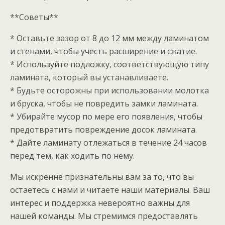
**Советы**
* Оставьте зазор от 8 до 12 мм между ламинатом
и стенами, чтобы учесть расширение и сжатие.
* Используйте подложку, соответствующую типу
ламината, который вы устанавливаете.
* Будьте осторожны при использовании молотка
и бруска, чтобы не повредить замки ламината.
* Убирайте мусор по мере его появления, чтобы
предотвратить повреждение досок ламината.
* Дайте ламинату отлежаться в течение 24 часов
перед тем, как ходить по нему.
Мы искренне признательны вам за то, что вы
остаетесь с нами и читаете наши материалы. Ваш
интерес и поддержка невероятно важны для
нашей команды. Мы стремимся предоставлять