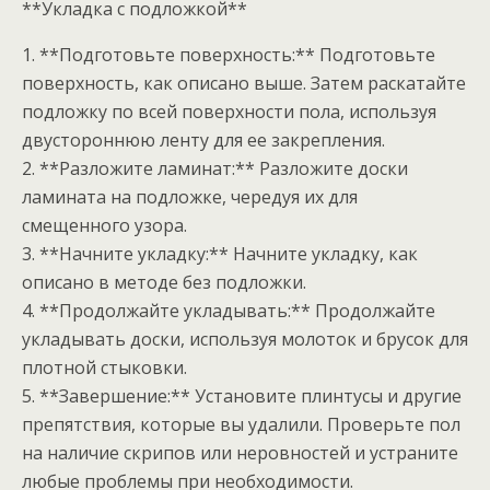
**Укладка с подложкой**
1. **Подготовьте поверхность:** Подготовьте
поверхность, как описано выше. Затем раскатайте
подложку по всей поверхности пола, используя
двустороннюю ленту для ее закрепления.
2. **Разложите ламинат:** Разложите доски
ламината на подложке, чередуя их для
смещенного узора.
3. **Начните укладку:** Начните укладку, как
описано в методе без подложки.
4. **Продолжайте укладывать:** Продолжайте
укладывать доски, используя молоток и брусок для
плотной стыковки.
5. **Завершение:** Установите плинтусы и другие
препятствия, которые вы удалили. Проверьте пол
на наличие скрипов или неровностей и устраните
любые проблемы при необходимости.