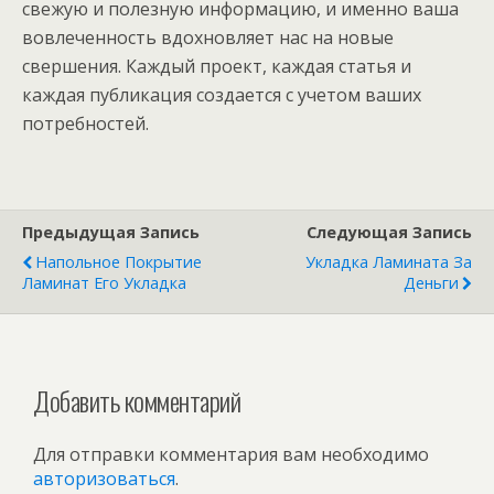
свежую и полезную информацию, и именно ваша
вовлеченность вдохновляет нас на новые
свершения. Каждый проект, каждая статья и
каждая публикация создается с учетом ваших
потребностей.
Предыдущая Запись
Следующая Запись
Напольное Покрытие
Укладка Ламината За
Ламинат Его Укладка
Деньги
Добавить комментарий
Для отправки комментария вам необходимо
авторизоваться
.