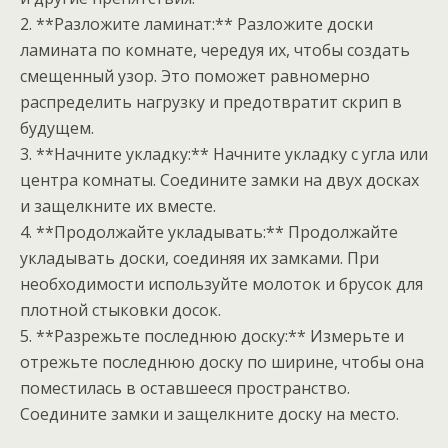
2. **Разложите ламинат:** Разложите доски
ламината по комнате, чередуя их, чтобы создать
смещенный узор. Это поможет равномерно
распределить нагрузку и предотвратит скрип в
будущем.
3. **Начните укладку:** Начните укладку с угла или
центра комнаты. Соедините замки на двух досках
и защелкните их вместе.
4. **Продолжайте укладывать:** Продолжайте
укладывать доски, соединяя их замками. При
необходимости используйте молоток и брусок для
плотной стыковки досок.
5. **Разрежьте последнюю доску:** Измерьте и
отрежьте последнюю доску по ширине, чтобы она
поместилась в оставшееся пространство.
Соедините замки и защелкните доску на место.