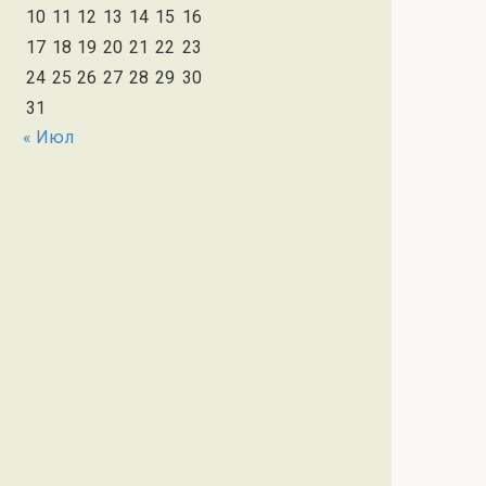
10
11
12
13
14
15
16
17
18
19
20
21
22
23
24
25
26
27
28
29
30
31
« Июл