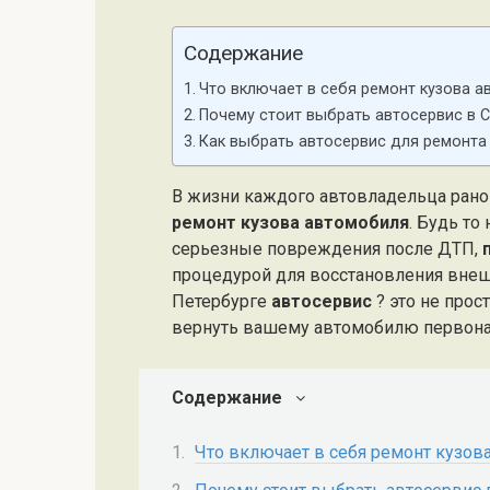
Содержание
Что включает в себя ремонт кузова 
Почему стоит выбрать автосервис в 
Как выбрать автосервис для ремонта
В жизни каждого автовладельца рано 
ремонт кузова автомобиля
. Будь то
серьезные повреждения после ДТП,
процедурой для восстановления внешн
Петербурге
автосервис
? это не прос
вернуть вашему автомобилю первона
Содержание
Что включает в себя ремонт кузов