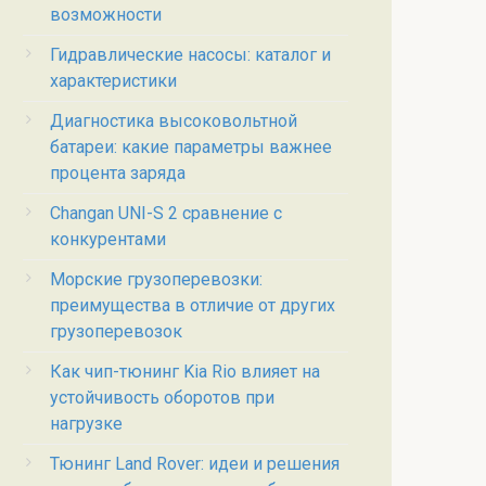
возможности
Гидравлические насосы: каталог и
характеристики
Диагностика высоковольтной
батареи: какие параметры важнее
процента заряда
Changan UNI-S 2 сравнение с
конкурентами
Морские грузоперевозки:
преимущества в отличие от других
грузоперевозок
Как чип-тюнинг Kia Rio влияет на
устойчивость оборотов при
нагрузке
Тюнинг Land Rover: идеи и решения