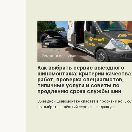
Ремонт и обслуживание
0
Как выбрать сервис выездного
шиномонтажа: критерии качества
работ, проверка специалистов,
типичные услуги и советы по
продлению срока службы шин
Выездной шиномонтаж спасает в пробках и ночью,
но выбрать надёжный сервис — задача для