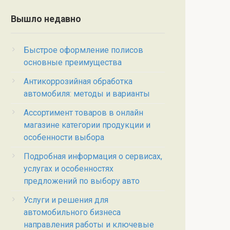
Вышло недавно
Быстрое оформление полисов
основные преимущества
Антикоррозийная обработка
автомобиля: методы и варианты
Ассортимент товаров в онлайн
магазине категории продукции и
особенности выбора
Подробная информация о сервисах,
услугах и особенностях
предложений по выбору авто
Услуги и решения для
автомобильного бизнеса
направления работы и ключевые