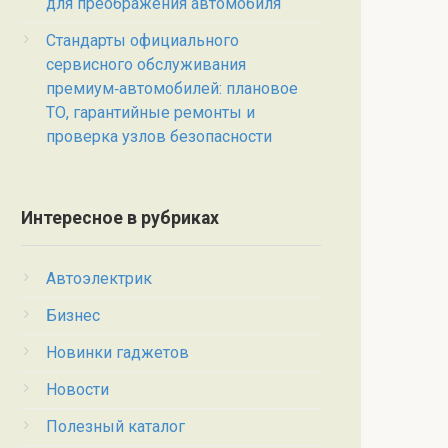
для преображения автомобиля
Стандарты официального
сервисного обслуживания
премиум‑автомобилей: плановое
ТО, гарантийные ремонты и
проверка узлов безопасности
Интересное в рубриках
Автоэлектрик
Бизнес
Новинки гаджетов
Новости
Полезный каталог