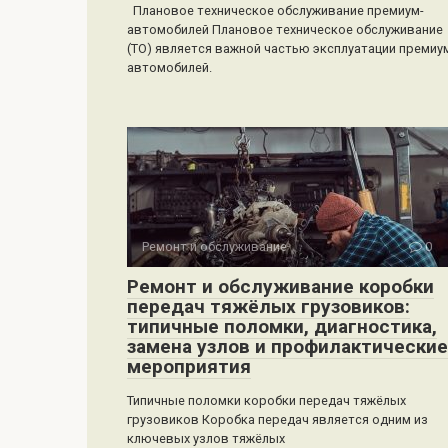
Плановое техническое обслуживание премиум-
автомобилей Плановое техническое обслуживание
(ТО) является важной частью эксплуатации премиу
автомобилей.
Ремонт и обслуживание
0
Ремонт и обслуживание коробки
передач тяжёлых грузовиков:
типичные поломки, диагностика,
замена узлов и профилактические
мероприятия
Типичные поломки коробки передач тяжёлых
грузовиков Коробка передач является одним из
ключевых узлов тяжёлых