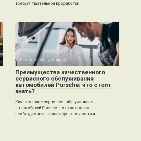
требует тщательной проработки
Ремонт и обслуживание
0
Преимущества качественного
сервисного обслуживания
автомобилей Porsche: что стоит
знать?
Качественное сервисное обслуживание
автомобилей Porsche — это не просто
необходимость, а залог долговечности и