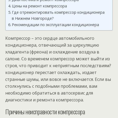
Цены на ремонт компрессора
Где отремонтировать компрессор кондиционера
в Нижнем Новгороде?
Рекомендации по эксплуатации кондиционера
Компрессор – это сердце автомобильного
кондиционера‚ отвечающий за циркуляцию
хладагента (фреона) и охлаждение воздуха в
салоне. Со временем компрессор может выйти из
строя‚ что приводит к неприятным последствиям?
кондиционер перестает охлаждать‚ издает
странные шумы‚ или вовсе не включается. Если вы
столкнулись с подобными проблемами‚ вам
необходимо обратиться в автосервис для
диагностики и ремонта компрессора.
Причины неисправности компрессора