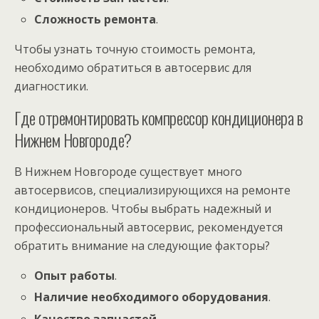
Сложность ремонта
.
Чтобы узнать точную стоимость ремонта‚
необходимо обратиться в автосервис для
диагностики.
Где отремонтировать компрессор кондиционера в
Нижнем Новгороде?
В Нижнем Новгороде существует много
автосервисов‚ специализирующихся на ремонте
кондиционеров. Чтобы выбрать надежный и
профессиональный автосервис‚ рекомендуется
обратить внимание на следующие факторы?
Опыт работы
.
Наличие необходимого оборудования
.
Качество запчастей
.