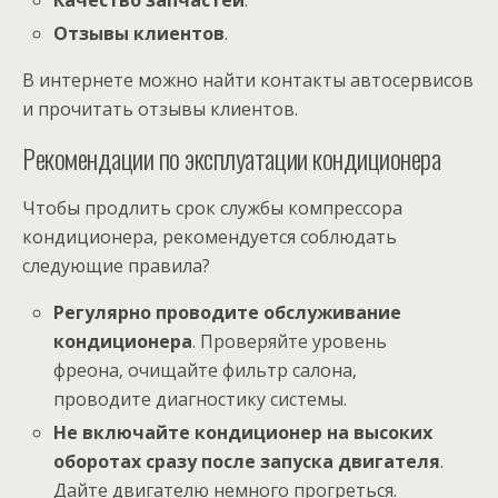
Отзывы клиентов
.
В интернете можно найти контакты автосервисов
и прочитать отзывы клиентов.
Рекомендации по эксплуатации кондиционера
Чтобы продлить срок службы компрессора
кондиционера‚ рекомендуется соблюдать
следующие правила?
Регулярно проводите обслуживание
кондиционера
. Проверяйте уровень
фреона‚ очищайте фильтр салона‚
проводите диагностику системы.
Не включайте кондиционер на высоких
оборотах сразу после запуска двигателя
.
Дайте двигателю немного прогреться.