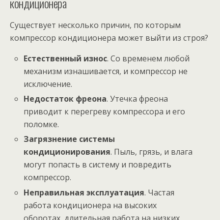
кондиционера
Существует несколько причин‚ по которым
компрессор кондиционера может выйти из строя?
Естественный износ
. Со временем любой
механизм изнашивается‚ и компрессор не
исключение.
Недостаток фреона
. Утечка фреона
приводит к перегреву компрессора и его
поломке.
Загрязнение системы
кондиционирования
. Пыль‚ грязь‚ и влага
могут попасть в систему и повредить
компрессор.
Неправильная эксплуатация
. Частая
работа кондиционера на высоких
оборотах‚ длительная работа на низких