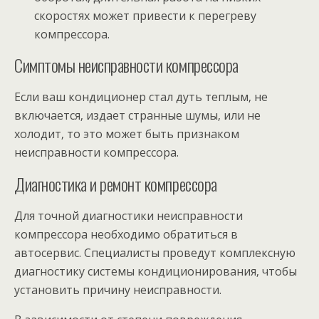
скоростях может привести к перегреву
компрессора.
Симптомы неисправности компрессора
Если ваш кондиционер стал дуть теплым‚ не
включается‚ издает странные шумы‚ или не
холодит‚ то это может быть признаком
неисправности компрессора.
Диагностика и ремонт компрессора
Для точной диагностики неисправности
компрессора необходимо обратиться в
автосервис. Специалисты проведут комплексную
диагностику системы кондиционирования‚ чтобы
установить причину неисправности.