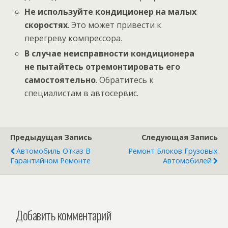
Не используйте кондиционер на малых
скоростях
. Это может привести к
перегреву компрессора.
В случае неисправности кондиционера
не пытайтесь отремонтировать его
самостоятельно
. Обратитесь к
специалистам в автосервис.
Предыдущая Запись
Следующая Запись
Автомобиль Отказ В
Ремонт Блоков Грузовых
Гарантийном Ремонте
Автомобилей
Добавить комментарий