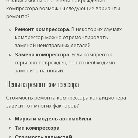
В зависимости от степени повреждения
компрессора возможны следующие варианты
ремонта?
Ремонт компрессора
. В некоторых случаях
компрессор можно отремонтировать
заменой неисправных деталей.
Замена компрессора
. Если компрессор
серьезно поврежден‚ то его необходимо
заменить на новый.
Цены на ремонт компрессора
Стоимость ремонта компрессора кондиционера
зависит от многих факторов?
Марка и модель автомобиля
.
Тип компрессора
.
Стоимость запчастей
.