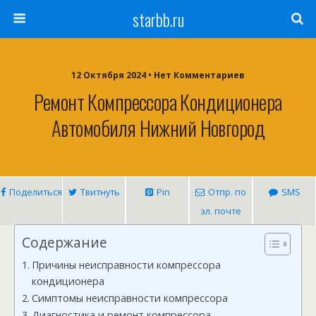
starbb.ru
12 Октября 2024 • Нет Комментариев
Ремонт Компрессора Кондиционера
Автомобиля Нижний Новгород
Поделиться
Твитнуть
Pin
Отпр. по
SMS
эл. почте
Содержание
Причины неисправности компрессора
кондиционера
Симптомы неисправности компрессора
Диагностика и ремонт компрессора