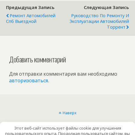
Предыдущая Запись
Следующая Запись
Ремонт Автомобилей
Руководство По Ремонту И
Спб Выездной
Эксплуатации Автомобилей
Торрент
Добавить комментарий
Для отправки комментария вам необходимо
авторизоваться
.
Наверх
Мобильн.
Компьютерная
Этот веб-сайт использует файлы cookie для улучшения
пользовательского опыта. Продолжая пользоваться сайтом, вы