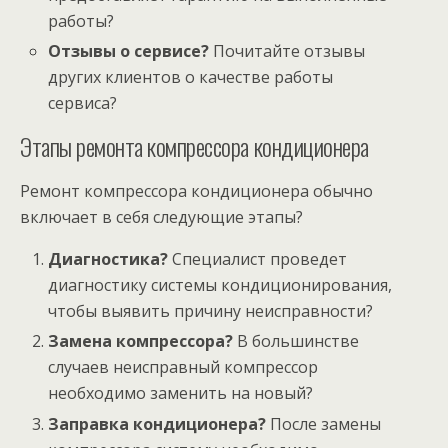
работы?
Отзывы о сервисе?
Почитайте отзывы
других клиентов о качестве работы
сервиса?
Этапы ремонта компрессора кондиционера
Ремонт компрессора кондиционера обычно
включает в себя следующие этапы?
Диагностика?
Специалист проведет
диагностику системы кондиционирования,
чтобы выявить причину неисправности?
Замена компрессора?
В большинстве
случаев неисправный компрессор
необходимо заменить на новый?
Заправка кондиционера?
После замены