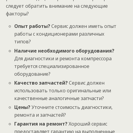
следует обратить внимание на следующие
факторы?
Опыт работы?
Сервис должен иметь опыт
работы с кондиционерами различных
типов?
Наличие необходимого оборудования?
Для диагностики и ремонта компрессора
требуется специализированное
оборудование?
Качество запчастей?
Сервис должен
использовать только оригинальные или
качественные аналогичные запчасти?
Цены?
Уточните стоимость диагностики,
ремонта и запчастей?
Гарантия на ремонт?
Хороший сервис
предоставляет гарантию на выполненные