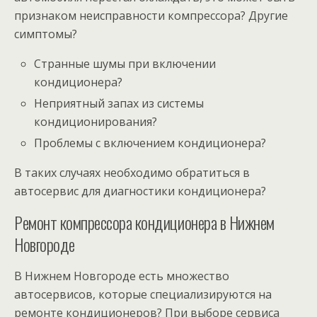
признаком неисправности компрессора? Другие
симптомы?
Странные шумы при включении
кондиционера?
Неприятный запах из системы
кондиционирования?
Проблемы с включением кондиционера?
В таких случаях необходимо обратиться в
автосервис для диагностики кондиционера?
Ремонт компрессора кондиционера в Нижнем
Новгороде
В Нижнем Новгороде есть множество
автосервисов, которые специализируются на
ремонте кондиционеров? При выборе сервиса