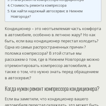
Стоимость ремонта компрессора
Как найти надежный автосервис в Нижнем
Новгороде?
Кондиционер – это неотъемлемая часть комфорта
в автомобиле, особенно в летнюю жару? Но как
быть, если ваш кондиционер перестал холодить?
Одна из самых распространенных причин ?
поломка компрессора? В этой статье мы
расскажем о том, где в Нижнем Новгороде можно
отремонтировать компрессор автомобиля, а
также о том, что нужно знать перед обращением
в автосервис?
Когда нужен ремонт компрессора кондиционера?
Если вы заметили, что кондиционер вашего
автомобиля перестал охлаждать, это может быть