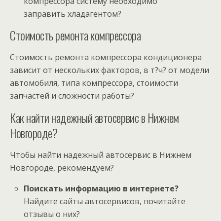
компрессора систему необходимо
заправить хладагентом?
Стоимость ремонта компрессора
Стоимость ремонта компрессора кондиционера
зависит от нескольких факторов, в т?ч? от модели
автомобиля, типа компрессора, стоимости
запчастей и сложности работы?
Как найти надежный автосервис в Нижнем
Новгороде?
Чтобы найти надежный автосервис в Нижнем
Новгороде, рекомендуем?
Поискать информацию в интернете?
Найдите сайты автосервисов, почитайте
отзывы о них?