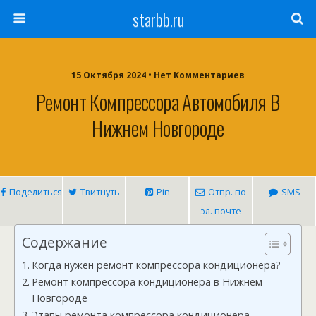
starbb.ru
15 Октября 2024 • Нет Комментариев
Ремонт Компрессора Автомобиля В
Нижнем Новгороде
Поделиться
Твитнуть
Pin
Отпр. по
SMS
эл. почте
Содержание
Когда нужен ремонт компрессора кондиционера?
Ремонт компрессора кондиционера в Нижнем
Новгороде
Этапы ремонта компрессора кондиционера