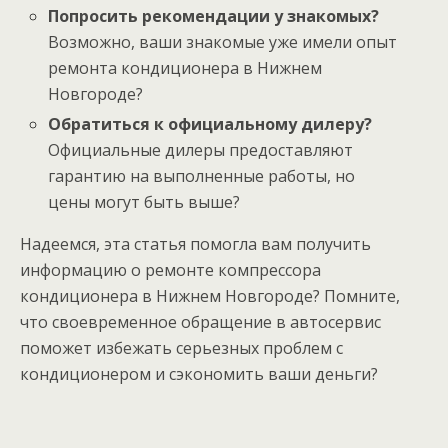
Попросить рекомендации у знакомых?
Возможно, ваши знакомые уже имели опыт
ремонта кондиционера в Нижнем
Новгороде?
Обратиться к официальному дилеру?
Официальные дилеры предоставляют
гарантию на выполненные работы, но
цены могут быть выше?
Надеемся, эта статья помогла вам получить
информацию о ремонте компрессора
кондиционера в Нижнем Новгороде? Помните,
что своевременное обращение в автосервис
поможет избежать серьезных проблем с
кондиционером и сэкономить ваши деньги?