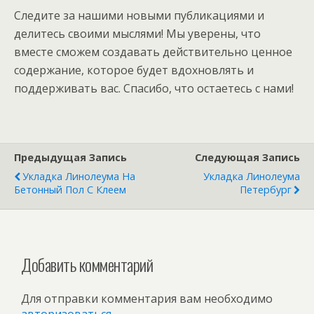
Следите за нашими новыми публикациями и
делитесь своими мыслями! Мы уверены, что
вместе сможем создавать действительно ценное
содержание, которое будет вдохновлять и
поддерживать вас. Спасибо, что остаетесь с нами!
Предыдущая Запись
Следующая Запись
Укладка Линолеума На
Укладка Линолеума
Бетонный Пол С Клеем
Петербург
Добавить комментарий
Для отправки комментария вам необходимо
авторизоваться
.