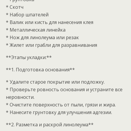
* Скотч
* Набор шпателей
* Валик или кисть для нанесения клея
* Металлическая линейка
* Нож для линолеума или резак
* Жилет или грабли для разравнивания
**Этапы укладки:**
**1. Подготовка основания**
* Удалите старое покрытие или подложку.
* Проверьте ровность основания и устраните все
неровности.
* Очистите поверхность от пыли, грязи и жира.
* Нанесите грунтовку для улучшения адгезии.
**2. Разметка и раскрой линолеума**