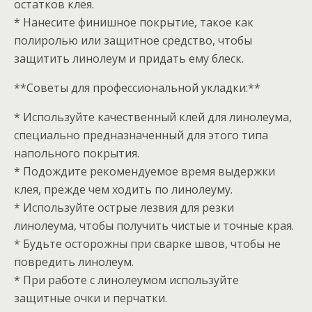
остатков клея.
* Нанесите финишное покрытие, такое как
полиролью или защитное средство, чтобы
защитить линолеум и придать ему блеск.
**Советы для профессиональной укладки:**
* Используйте качественный клей для линолеума,
специально предназначенный для этого типа
напольного покрытия.
* Подождите рекомендуемое время выдержки
клея, прежде чем ходить по линолеуму.
* Используйте острые лезвия для резки
линолеума, чтобы получить чистые и точные края.
* Будьте осторожны при сварке швов, чтобы не
повредить линолеум.
* При работе с линолеумом используйте
защитные очки и перчатки.