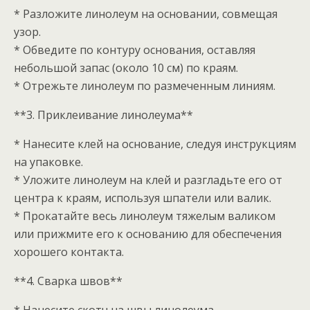
* Разложите линолеум на основании, совмещая
узор.
* Обведите по контуру основания, оставляя
небольшой запас (около 10 см) по краям.
* Отрежьте линолеум по размеченным линиям.
**3. Приклеивание линолеума**
* Нанесите клей на основание, следуя инструкциям
на упаковке.
* Уложите линолеум на клей и разгладьте его от
центра к краям, используя шпатели или валик.
* Прокатайте весь линолеум тяжелым валиком
или прижмите его к основанию для обеспечения
хорошего контакта.
**4. Сварка швов**