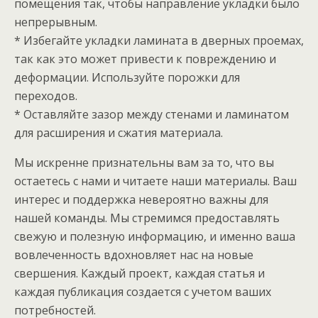
помещения так, чтобы направление укладки было
непрерывным.
* Избегайте укладки ламината в дверных проемах,
так как это может привести к повреждению и
деформации. Используйте порожки для
переходов.
* Оставляйте зазор между стенами и ламинатом
для расширения и сжатия материала.
Мы искренне признательны вам за то, что вы
остаетесь с нами и читаете наши материалы. Ваш
интерес и поддержка невероятно важны для
нашей команды. Мы стремимся предоставлять
свежую и полезную информацию, и именно ваша
вовлеченность вдохновляет нас на новые
свершения. Каждый проект, каждая статья и
каждая публикация создается с учетом ваших
потребностей.