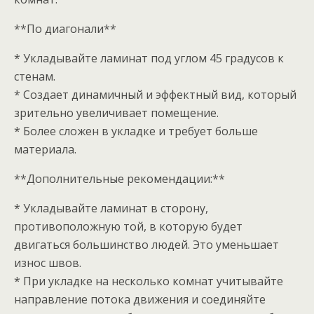
**По диагонали**
* Укладывайте ламинат под углом 45 градусов к
стенам.
* Создает динамичный и эффектный вид, который
зрительно увеличивает помещение.
* Более сложен в укладке и требует больше
материала.
**Дополнительные рекомендации:**
* Укладывайте ламинат в сторону,
противоположную той, в которую будет
двигаться большинство людей. Это уменьшает
износ швов.
* При укладке на несколько комнат учитывайте
направление потока движения и соединяйте