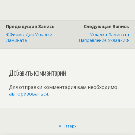
Предыдущая Запись
Следующая Запись
Фирмы Для Укладки
Укладка Ламината
Ламината
Направление Укладки
Добавить комментарий
Для отправки комментария вам необходимо
авторизоваться
.
Наверх