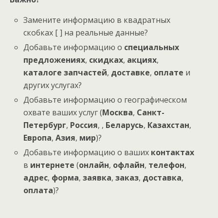
Замените информацию в квадратных
скобках [ ] на реальные данные?
Добавьте информацию о
специальных
предложениях
,
скидках
,
акциях
,
каталоге запчастей
,
доставке
,
оплате
и
других услугах?
Добавьте информацию о географическом
охвате ваших услуг (
Москва
,
Санкт-
Петербург
,
Россия
,
,
Беларусь
,
Казахстан
,
Европа
,
Азия
,
мир
)?
Добавьте информацию о ваших
контактах
в
интернете
(
онлайн
,
офлайн
,
телефон
,
адрес
,
форма
,
заявка
,
заказ
,
доставка
,
оплата
)?