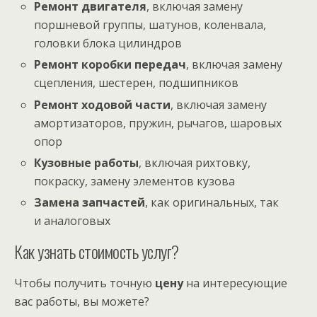
Ремонт двигателя
, включая замену
поршневой группы, шатунов, коленвала,
головки блока цилиндров
Ремонт коробки передач
, включая замену
сцепления, шестерен, подшипников
Ремонт ходовой части
, включая замену
амортизаторов, пружин, рычагов, шаровых
опор
Кузовные работы
, включая рихтовку,
покраску, замену элементов кузова
Замена запчастей
, как оригинальных, так
и аналоговых
Как узнать стоимость услуг?
Чтобы получить точную
цену
на интересующие
вас работы, вы можете?