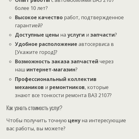
более 10 лет?
Высокое качество
работ, подтвержденное
гарантией?
Доступные цены
на
услуги
и
запчасти
?
Удобное расположение
автосервиса в
[Укажите город]?
Возможность заказа запчастей
через
наш
интернет-магазин
?
Профессиональный коллектив
механиков
и
ремонтников
, которые
знают все тонкости ремонта ВАЗ 2107?
Как узнать стоимость услуг?
Чтобы получить точную
цену
на интересующие
вас работы, вы можете?