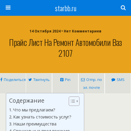
starbb.ru
14 Октября 2024 • Нет Комментариев
Прайс Лист На Ремонт Автомобили Ваз
2107
Поделиться
Твитнуть
Pin
Отпр. по
SMS
эл. почте
Содержание
Что мы предлагаем?
Как узнать стоимость услуг?
Наши преимущества
Специальные предложения