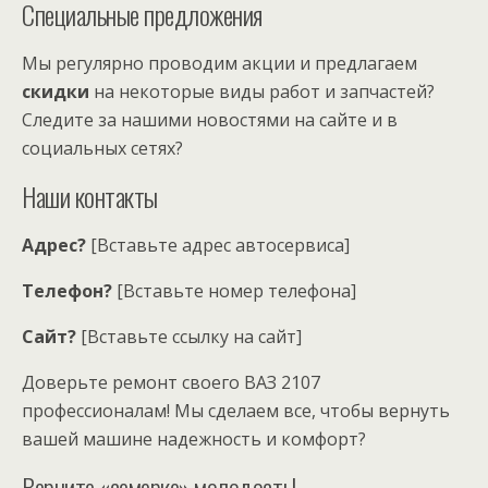
Специальные предложения
Мы регулярно проводим акции и предлагаем
скидки
на некоторые виды работ и запчастей?
Следите за нашими новостями на сайте и в
социальных сетях?
Наши контакты
Адрес?
[Вставьте адрес автосервиса]
Телефон?
[Вставьте номер телефона]
Сайт?
[Вставьте ссылку на сайт]
Доверьте ремонт своего ВАЗ 2107
профессионалам! Мы сделаем все, чтобы вернуть
вашей машине надежность и комфорт?
Верните «семерке» молодость!