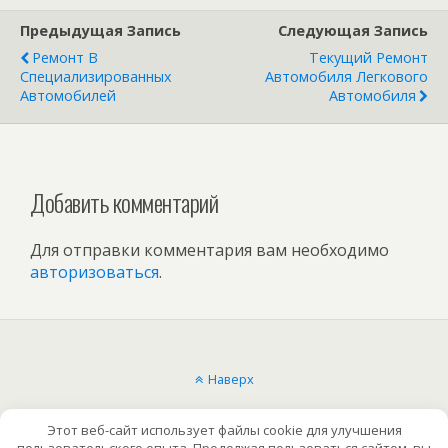
Предыдущая Запись
Следующая Запись
Ремонт В
Текущий Ремонт
Специализированных
Автомобиля Легкового
Автомобилей
Автомобиля
Добавить комментарий
Для отправки комментария вам необходимо
авторизоваться
.
Наверх
Мобильн.
Компьютерная
Этот веб-сайт использует файлы cookie для улучшения