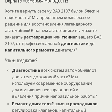
Хотите вернуть своему ВАЗ 2107 былой блеск и
надежность? Мы предлагаем комплексное
решение для восстановления легендарного
автомобиля! В нашем автосервисе вы можете
заказать
реставрацию
или
тюнинг
вашего ВАЗ
2107, от профессиональной
диагностики
до
капитального ремонта
двигателя?
Что мы предлагаем?
Диагностика
всех систем автомобиля? от
двигателя до ходовой части? Мы
используем современное оборудование
для выявления неисправностей и
выявления причин неправильной работы?
Ремонт двигателя?
замена
расходников
,
регулировка клапанов, капитальный