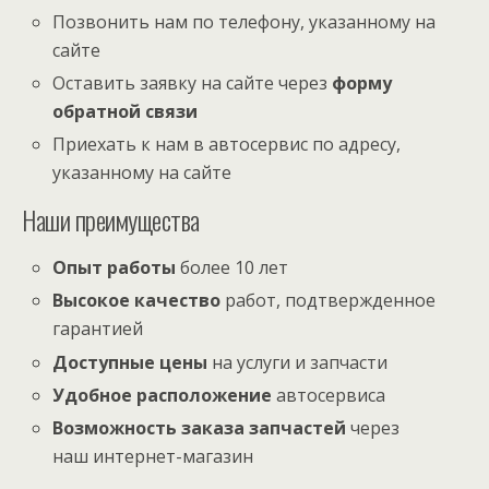
Позвонить нам по телефону, указанному на
сайте
Оставить заявку на сайте через
форму
обратной связи
Приехать к нам в автосервис по адресу,
указанному на сайте
Наши преимущества
Опыт работы
более 10 лет
Высокое качество
работ, подтвержденное
гарантией
Доступные цены
на услуги и запчасти
Удобное расположение
автосервиса
Возможность заказа запчастей
через
наш интернет-магазин