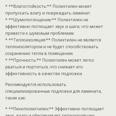
* **Влагостойкость:** Полиэтилен может
пропускать влагу и повреждать ламинат.
* **Шумопоглощение:** Полиэтилен не
эффективно поглощает звук и шаги, что может
привести к шумовым проблемам.
* **Теплоизоляция:** Полиэтилен не является
теплоизолятором и не будет способствовать
сохранению тепла в помещении.
* **Прочность:** Полиэтилен может легко
рваться и портиться, что снижает его
эффективность в качестве подложки.
Рекомендуется использовать
специализированные подложки для ламината,
такие как:
* **Пенополиэтилен:** Эффективно поглощает
звук, влагу и обеспечивает теплоизоляцию.