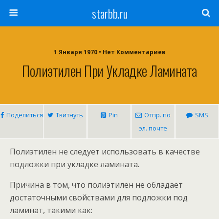
starbb.ru
1 Января 1970 • Нет Комментариев
Полиэтилен При Укладке Ламината
Поделиться
Твитнуть
Pin
Отпр. по
SMS
эл. почте
Полиэтилен не следует использовать в качестве
подложки при укладке ламината.
Причина в том, что полиэтилен не обладает
достаточными свойствами для подложки под
ламинат, такими как: