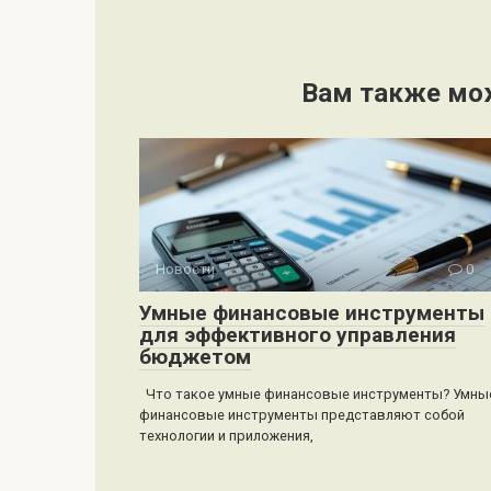
Вам также мо
Новости
0
Умные финансовые инструменты
для эффективного управления
бюджетом
Что такое умные финансовые инструменты? Умны
финансовые инструменты представляют собой
технологии и приложения,