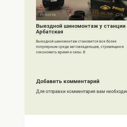
Новости
0
Выездной шиномонтаж у станции
Арбатская
Выездной шиномонтаж становится все более
популярным среди автовладельцев, стремящихся
сэкономить время и силы. В
Добавить комментарий
Для отправки комментария вам необход