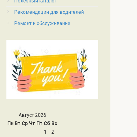
Полезный каталог
Рекомендации для водителей
Ремонт и обслуживание
Август 2026
Пн
Вт
Ср
Чт
Пт
Сб
Вс
1
2