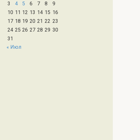
3
4
5
6
7
8
9
10
11
12
13
14
15
16
17
18
19
20
21
22
23
24
25
26
27
28
29
30
31
« Июл