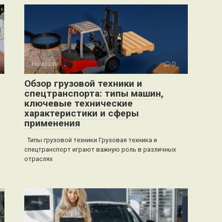
Новости
0
Обзор грузовой техники и
спецтранспорта: типы машин,
ключевые технические
характеристики и сферы
применения
Типы грузовой техники Грузовая техника и
спецтранспорт играют важную роль в различных
отраслях