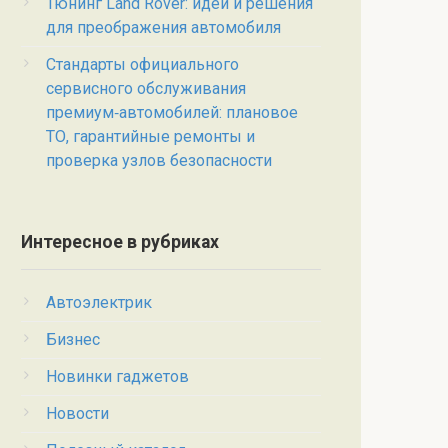
Тюнинг Land Rover: идеи и решения
для преображения автомобиля
Стандарты официального
сервисного обслуживания
премиум‑автомобилей: плановое
ТО, гарантийные ремонты и
проверка узлов безопасности
Интересное в рубриках
Автоэлектрик
Бизнес
Новинки гаджетов
Новости