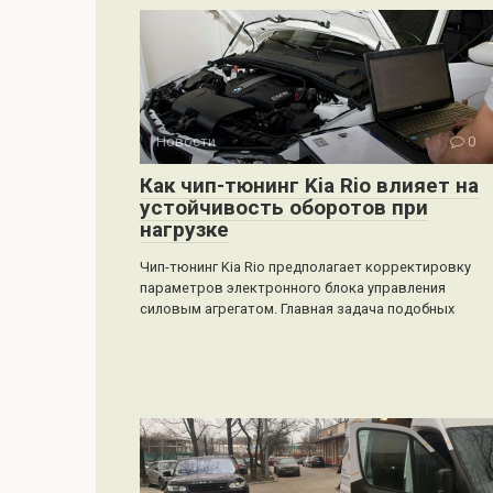
Новости
0
Как чип-тюнинг Kia Rio влияет на
устойчивость оборотов при
нагрузке
Чип-тюнинг Kia Rio предполагает корректировку
параметров электронного блока управления
силовым агрегатом. Главная задача подобных