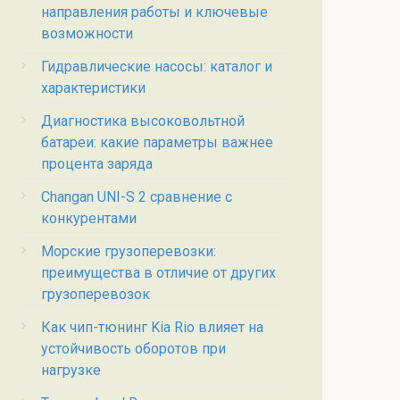
направления работы и ключевые
возможности
Гидравлические насосы: каталог и
характеристики
Диагностика высоковольтной
батареи: какие параметры важнее
процента заряда
Changan UNI-S 2 сравнение с
конкурентами
Морские грузоперевозки:
преимущества в отличие от других
грузоперевозок
Как чип-тюнинг Kia Rio влияет на
устойчивость оборотов при
нагрузке