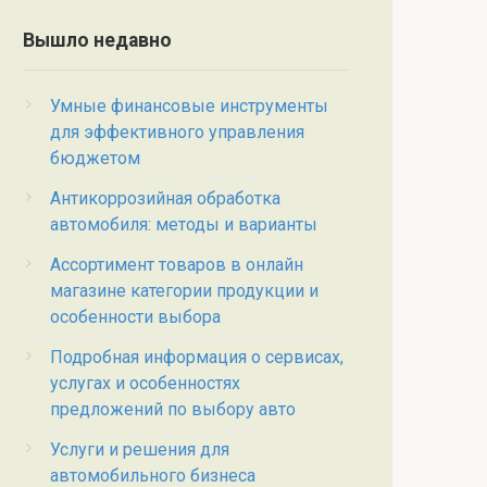
Вышло недавно
Умные финансовые инструменты
для эффективного управления
бюджетом
Антикоррозийная обработка
автомобиля: методы и варианты
Ассортимент товаров в онлайн
магазине категории продукции и
особенности выбора
Подробная информация о сервисах,
услугах и особенностях
предложений по выбору авто
Услуги и решения для
автомобильного бизнеса