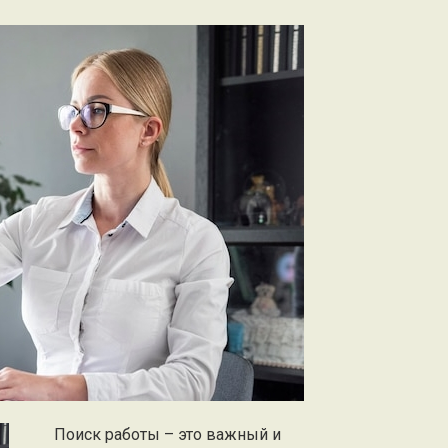
Поиск работы – это важный и