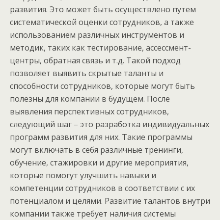
развития. Это может быть осуществлено путем
систематической оценки сотрудников, а также
использованием различных инструментов и
методик, таких как тестирование, ассессмент-
центры, обратная связь и т.д. Такой подход
позволяет выявить скрытые таланты и
способности сотрудников, которые могут быть
полезны для компании в будущем. После
выявления перспективных сотрудников,
следующий шаг – это разработка индивидуальных
программ развития для них. Такие программы
могут включать в себя различные тренинги,
обучение, стажировки и другие мероприятия,
которые помогут улучшить навыки и
компетенции сотрудников в соответствии с их
потенциалом и целями. Развитие талантов внутри
компании также требует наличия системы