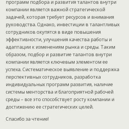
программ подбора и развития талантов внутри
компании является важной стратегической
задачей, которая требует ресурсов и внимания
руководства. Однако, инвестиции в талантливых
сотрудников окупятся в виде повышения
эффективности, улучшения качества работы и
адаптации к изменениям рынка и среды. Таким
образом, подбор и развитие талантов внутри
компании является ключевым элементом ее
успеха. Систематическое выявление и поддержка
перспективных сотрудников, разработка
индивидуальных программ развития, наличие
системы менторства и благоприятной рабочей
среды – все это способствует росту компании и
достижению ее стратегических целей.
Спасибо за чтение!