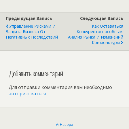
Предыдущая Запись
Следующая Запись
Управление Рисками И
Как Оставаться
Защита Бизнеса От
Конкурентоспособным:
Негативных Последствий
Анализ Рынка И Изменений
Конъюнктуры
Добавить комментарий
Для отправки комментария вам необходимо
авторизоваться
.
Наверх