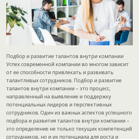
Подбор и развитие талантов внутри компании
Успех современной компании во многом зависит
от ее способности привлекать и развивать
талантливых сотрудников. Подбор и развитие
талантов внутри компании – это процесс,
направленный на выявление и поддержку
потенциальных лидеров и перспективных
сотрудников. Один из важных аспектов успешного
подбора и развития талантов внутри компании –
это определение не только текущих компетенций
сотрудников, но и их потенциала для роста и