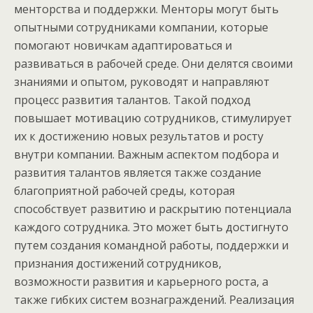
менторства и поддержки. Менторы могут быть
опытными сотрудниками компании, которые
помогают новичкам адаптироваться и
развиваться в рабочей среде. Они делятся своими
знаниями и опытом, руководят и направляют
процесс развития талантов. Такой подход
повышает мотивацию сотрудников, стимулирует
их к достижению новых результатов и росту
внутри компании. Важным аспектом подбора и
развития талантов является также создание
благоприятной рабочей среды, которая
способствует развитию и раскрытию потенциала
каждого сотрудника. Это может быть достигнуто
путем создания командной работы, поддержки и
признания достижений сотрудников,
возможности развития и карьерного роста, а
также гибких систем вознаграждений. Реализация