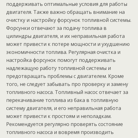
поддерживать оптимальные условия для работы
двигателя. Также важно обращать внимание на
очистку и настройку форсунок топливной системы.
Форсунки отвечают за подачу топлива в
цилиндры двигателя, и их неправильная работа
может привести к потере мощности и ухудшению
экономичности топлива. Регулярная очистка и
настройка форсунок помогут поддерживать
надлежащую работу топливной системы и
предотвращать проблемы с двигателем. Кроме
того, не следует забывать про проверку и замену
топливного насоса. Топливный насос отвечает за
перекачивание топлива из бака в топливную
систему двигателя, и его неправильная работа
может привести к простоям и неполадкам.
Рекомендуется регулярно проверять состояние
топливного насоса и вовремя производить