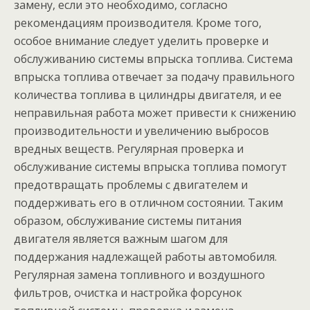
замену, если это необходимо, согласно
рекомендациям производителя. Кроме того,
особое внимание следует уделить проверке и
обслуживанию системы впрыска топлива. Система
впрыска топлива отвечает за подачу правильного
количества топлива в цилиндры двигателя, и ее
неправильная работа может привести к снижению
производительности и увеличению выбросов
вредных веществ. Регулярная проверка и
обслуживание системы впрыска топлива помогут
предотвращать проблемы с двигателем и
поддерживать его в отличном состоянии. Таким
образом, обслуживание системы питания
двигателя является важным шагом для
поддержания надлежащей работы автомобиля.
Регулярная замена топливного и воздушного
фильтров, очистка и настройка форсунок