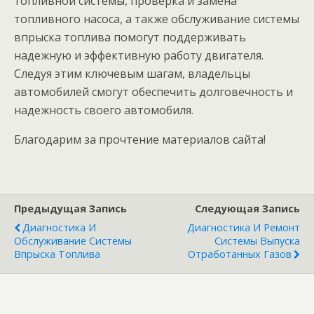
топливной системы, проверка и замена
топливного насоса, а также обслуживание системы
впрыска топлива помогут поддерживать
надежную и эффективную работу двигателя.
Следуя этим ключевым шагам, владельцы
автомобилей смогут обеспечить долговечность и
надежность своего автомобиля.
Благодарим за прочтение материалов сайта!
Предыдущая Запись
Следующая Запись
Диагностика И
Диагностика И Ремонт
Обслуживание Системы
Системы Выпуска
Впрыска Топлива
Отработанных Газов