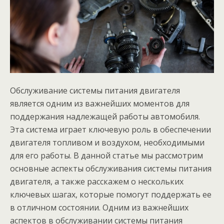
Обслуживание системы питания двигателя
является одним из важнейших моментов для
поддержания надлежащей работы автомобиля.
Эта система играет ключевую роль в обеспечении
двигателя топливом и воздухом, необходимыми
для его работы. В данной статье мы рассмотрим
основные аспекты обслуживания системы питания
двигателя, а также расскажем о нескольких
ключевых шагах, которые помогут поддержать ее
в отличном состоянии. Одним из важнейших
аспектов в обслуживании системы питания