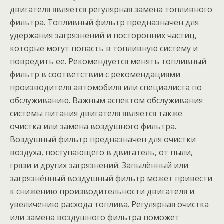
двигателя является регулярная замена топливного
фильтра. Топливный фильтр предназначен для
удержания загрязнений и посторонних частиц,
которые могут попасть в топливную систему и
повредить ее. Рекомендуется менять топливный
фильтр в соответствии с рекомендациями
производителя автомобиля или специалиста по
обслуживанию. Важным аспектом обслуживания
системы питания двигателя является также
очистка или замена воздушного фильтра.
Воздушный фильтр предназначен для очистки
воздуха, поступающего в двигатель, от пыли,
грязи и других загрязнений. Запылённый или
загрязнённый воздушный фильтр может привести
к снижению производительности двигателя и
увеличению расхода топлива. Регулярная очистка
или замена воздушного фильтра поможет