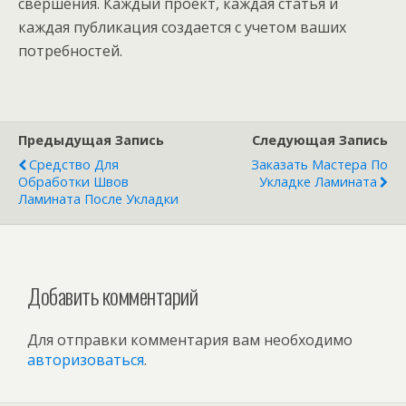
свершения. Каждый проект, каждая статья и
каждая публикация создается с учетом ваших
потребностей.
Предыдущая Запись
Следующая Запись
Средство Для
Заказать Мастера По
Обработки Швов
Укладке Ламината
Ламината После Укладки
Добавить комментарий
Для отправки комментария вам необходимо
авторизоваться
.