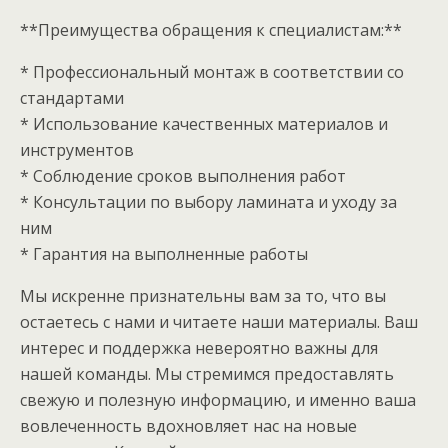
**Преимущества обращения к специалистам:**
* Профессиональный монтаж в соответствии со
стандартами
* Использование качественных материалов и
инструментов
* Соблюдение сроков выполнения работ
* Консультации по выбору ламината и уходу за
ним
* Гарантия на выполненные работы
Мы искренне признательны вам за то, что вы
остаетесь с нами и читаете наши материалы. Ваш
интерес и поддержка невероятно важны для
нашей команды. Мы стремимся предоставлять
свежую и полезную информацию, и именно ваша
вовлеченность вдохновляет нас на новые