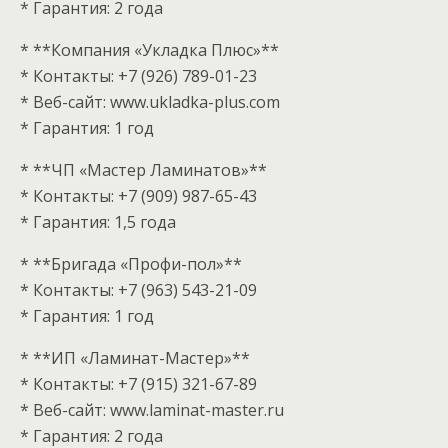
* Гарантия: 2 года
* **Компания «Укладка Плюс»**
* Контакты: +7 (926) 789-01-23
* Веб-сайт: www.ukladka-plus.com
* Гарантия: 1 год
* **ЧП «Мастер Ламинатов»**
* Контакты: +7 (909) 987-65-43
* Гарантия: 1,5 года
* **Бригада «Профи-пол»**
* Контакты: +7 (963) 543-21-09
* Гарантия: 1 год
* **ИП «Ламинат-Мастер»**
* Контакты: +7 (915) 321-67-89
* Веб-сайт: www.laminat-master.ru
* Гарантия: 2 года