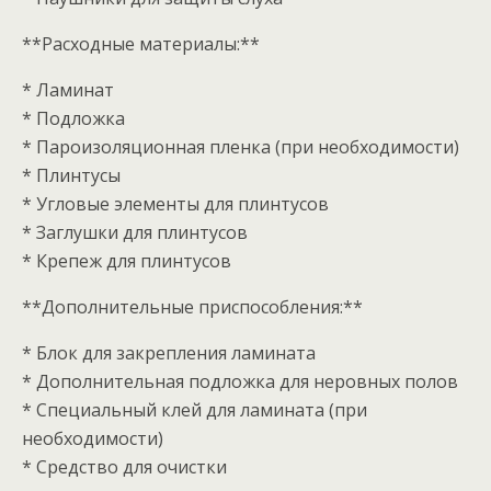
**Расходные материалы:**
* Ламинат
* Подложка
* Пароизоляционная пленка (при необходимости)
* Плинтусы
* Угловые элементы для плинтусов
* Заглушки для плинтусов
* Крепеж для плинтусов
**Дополнительные приспособления:**
* Блок для закрепления ламината
* Дополнительная подложка для неровных полов
* Специальный клей для ламината (при
необходимости)
* Средство для очистки