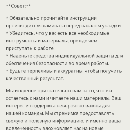
**Совет:**
* Обязательно прочитайте инструкции
производителя ламината перед началом укладки.
* Убедитесь, что у вас есть все необходимые
инструменты и материалы, прежде чем
приступать к работе.
* Наденьте средства индивидуальной защиты для
обеспечения безопасности во время работы.
* Будьте терпеливы и аккуратны, чтобы получить
качественный результат.
Мы искренне признательны вам за то, что вы
остаетесь с нами и читаете наши материалы. Ваш
интерес и поддержка невероятно важны для
нашей команды. Мы стремимся предоставлять
свежую и полезную информацию, и именно ваша
вовлеченность вдохновляет нас на новые