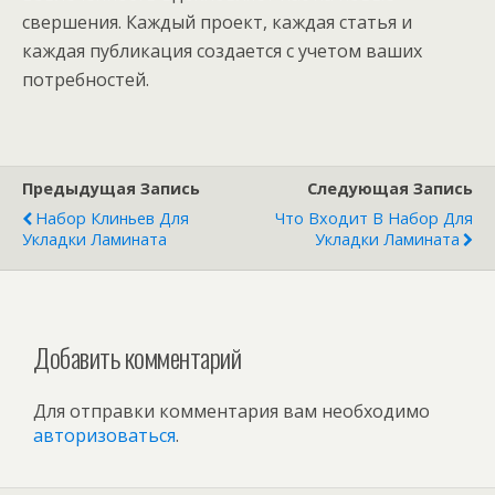
свершения. Каждый проект, каждая статья и
каждая публикация создается с учетом ваших
потребностей.
Предыдущая Запись
Следующая Запись
Набор Клиньев Для
Что Входит В Набор Для
Укладки Ламината
Укладки Ламината
Добавить комментарий
Для отправки комментария вам необходимо
авторизоваться
.