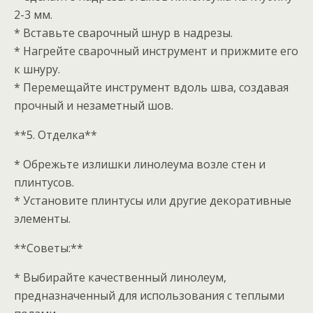
2-3 мм.
* Вставьте сварочный шнур в надрезы.
* Нагрейте сварочный инструмент и прижмите его
к шнуру.
* Перемещайте инструмент вдоль шва, создавая
прочный и незаметный шов.
**5. Отделка**
* Обрежьте излишки линолеума возле стен и
плинтусов.
* Установите плинтусы или другие декоративные
элементы.
**Советы:**
* Выбирайте качественный линолеум,
предназначенный для использования с теплыми