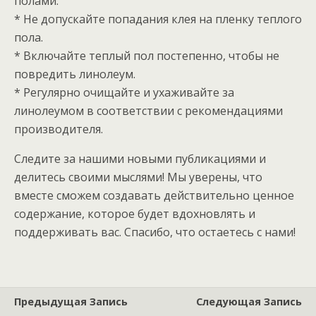
полами.
* Не допускайте попадания клея на пленку теплого
пола.
* Включайте теплый пол постепенно, чтобы не
повредить линолеум.
* Регулярно очищайте и ухаживайте за
линолеумом в соответствии с рекомендациями
производителя.
Следите за нашими новыми публикациями и
делитесь своими мыслями! Мы уверены, что
вместе сможем создавать действительно ценное
содержание, которое будет вдохновлять и
поддерживать вас. Спасибо, что остаетесь с нами!
Предыдущая Запись
Следующая Запись