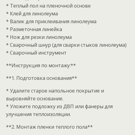
* Теплый пол на пленочной основе
* Клей для линолеума
* Валик для приклеивания линолеума
* Разметочная линейка
* Нож для резки линолеума
* Сварочный шнур (для сварки стыков линолеума)
* Сварочный инструмент
**Инструкция по монтажу:**
**1. Подготовка основания**
* Удалите старое напольное покрытие и
выровняйте основание.
* Уложите подложку из ДВП или фанеры для
улучшения теплоизоляции.
**2. Монтаж пленки теплого пола**