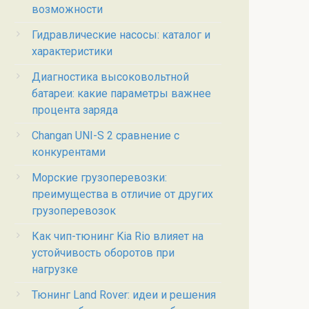
возможности
Гидравлические насосы: каталог и
характеристики
Диагностика высоковольтной
батареи: какие параметры важнее
процента заряда
Changan UNI-S 2 сравнение с
конкурентами
Морские грузоперевозки:
преимущества в отличие от других
грузоперевозок
Как чип-тюнинг Kia Rio влияет на
устойчивость оборотов при
нагрузке
Тюнинг Land Rover: идеи и решения