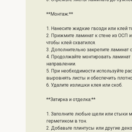
**Монтаж:**
1. Нанесите жидкие гвозди или клей т
2. Прижмите ламинат к стене из ОСП и
чтобы клей схватился.
3. Дополнительно закрепите ламинат 
4. Продолжайте монтировать ламинат 
направлении.
5. При необходимости используйте ра
выровнять листы и обеспечить плотно
6. Удалите излишки клея или скоб.
**Затирка и отделка:**
1. Заполните любые щели или стыки 
герметиком в тон.
2. Добавьте плинтусы или другие де