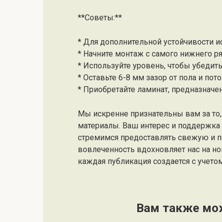
**Советы:**
* Для дополнительной устойчивости и
* Начните монтаж с самого нижнего ря
* Используйте уровень, чтобы убедит
* Оставьте 6-8 мм зазор от пола и пот
* Приобретайте ламинат, предназначе
Мы искренне признательны вам за то, 
материалы. Ваш интерес и поддержк
стремимся предоставлять свежую и 
вовлеченность вдохновляет нас на но
каждая публикация создается с учето
Вам также мо