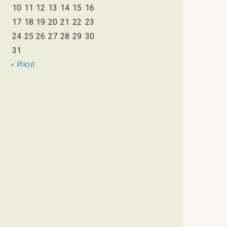
10
11
12
13
14
15
16
17
18
19
20
21
22
23
24
25
26
27
28
29
30
31
« Июл