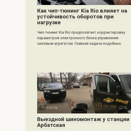
Как чип-тюнинг Kia Rio влияет на
устойчивость оборотов при
нагрузке
Чип-тюнинг Kia Rio предполагает корректировку
параметров электронного блока управления
силовым агрегатом. Главная задача подобных
Новости
0
Выездной шиномонтаж у станции
Арбатская