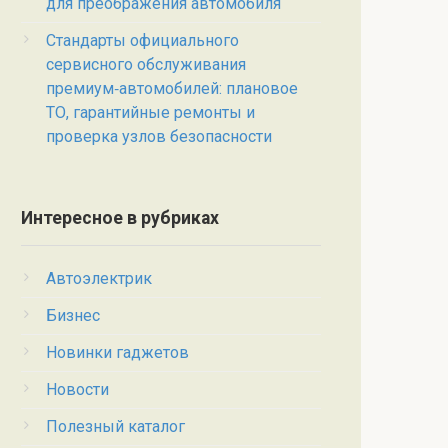
для преображения автомобиля
Стандарты официального
сервисного обслуживания
премиум‑автомобилей: плановое
ТО, гарантийные ремонты и
проверка узлов безопасности
Интересное в рубриках
Автоэлектрик
Бизнес
Новинки гаджетов
Новости
Полезный каталог