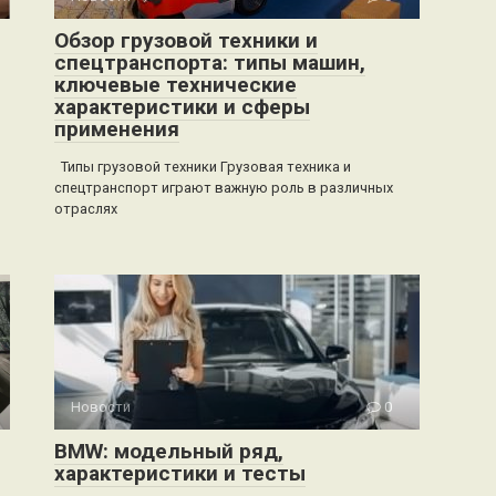
Обзор грузовой техники и
спецтранспорта: типы машин,
ключевые технические
характеристики и сферы
применения
Типы грузовой техники Грузовая техника и
спецтранспорт играют важную роль в различных
отраслях
Новости
0
BMW: модельный ряд,
характеристики и тесты