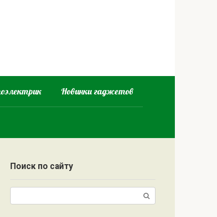
оэлектрик
Новинки гаджетов
Поиск по сайту
Поиск: