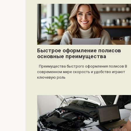
Новости
0
Быстрое оформление полисов
основные преимущества
Преимущества быстрого оформления полисов В
современном мире скорость и удобство играют
ключевую роль
Новости
0