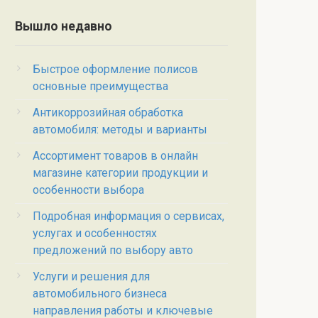
Вышло недавно
Быстрое оформление полисов
основные преимущества
Антикоррозийная обработка
автомобиля: методы и варианты
Ассортимент товаров в онлайн
магазине категории продукции и
особенности выбора
Подробная информация о сервисах,
услугах и особенностях
предложений по выбору авто
Услуги и решения для
автомобильного бизнеса
направления работы и ключевые