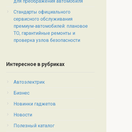
для преображения автомобиля
Стандарты официального
сервисного обслуживания
премиум‑автомобилей: плановое
ТО, гарантийные ремонты и
проверка узлов безопасности
Интересное в рубриках
Автоэлектрик
Бизнес
Новинки гаджетов
Новости
Полезный каталог