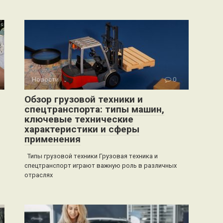
Новости
0
Обзор грузовой техники и
спецтранспорта: типы машин,
ключевые технические
характеристики и сферы
применения
Типы грузовой техники Грузовая техника и
спецтранспорт играют важную роль в различных
отраслях