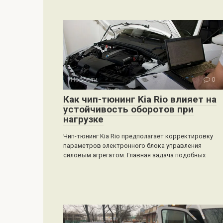
Новости
0
Как чип-тюнинг Kia Rio влияет на
устойчивость оборотов при
нагрузке
Чип-тюнинг Kia Rio предполагает корректировку
параметров электронного блока управления
силовым агрегатом. Главная задача подобных