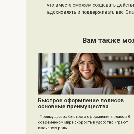
что вместе сможем создавать действ
вдохновлять и поддерживать вас. Спас
Вам также мо
Новости
0
Быстрое оформление полисов
основные преимущества
Преимущества быстрого оформления полисов В
современном мире скорость и удобство играют
ключевую роль