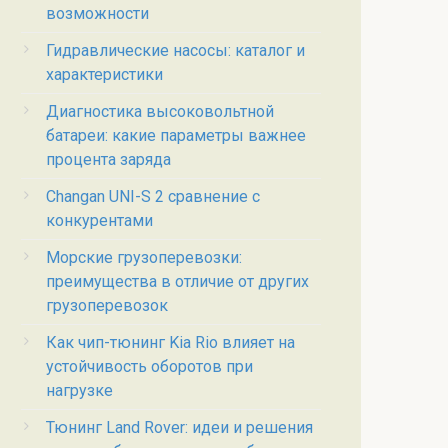
возможности
Гидравлические насосы: каталог и
характеристики
Диагностика высоковольтной
батареи: какие параметры важнее
процента заряда
Changan UNI-S 2 сравнение с
конкурентами
Морские грузоперевозки:
преимущества в отличие от других
грузоперевозок
Как чип-тюнинг Kia Rio влияет на
устойчивость оборотов при
нагрузке
Тюнинг Land Rover: идеи и решения