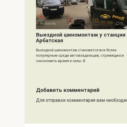
Новости
0
Выездной шиномонтаж у станции
Арбатская
Выездной шиномонтаж становится все более
популярным среди автовладельцев, стремящихся
сэкономить время и силы. В
Добавить комментарий
Для отправки комментария вам необход