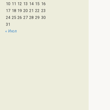
10
11
12
13
14
15
16
17
18
19
20
21
22
23
24
25
26
27
28
29
30
31
« Июл