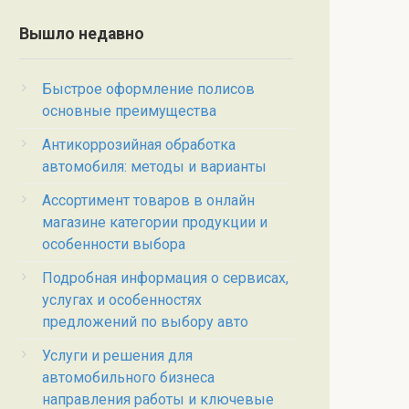
Вышло недавно
Быстрое оформление полисов
основные преимущества
Антикоррозийная обработка
автомобиля: методы и варианты
Ассортимент товаров в онлайн
магазине категории продукции и
особенности выбора
Подробная информация о сервисах,
услугах и особенностях
предложений по выбору авто
Услуги и решения для
автомобильного бизнеса
направления работы и ключевые