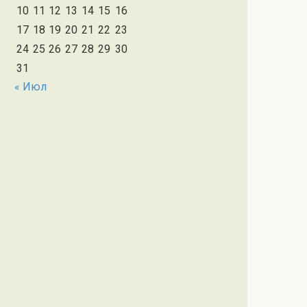
10
11
12
13
14
15
16
17
18
19
20
21
22
23
24
25
26
27
28
29
30
31
« Июл