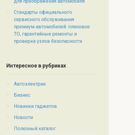
для преображения автомобиля
Стандарты официального
сервисного обслуживания
премиум‑автомобилей: плановое
ТО, гарантийные ремонты и
проверка узлов безопасности
Интересное в рубриках
Автоэлектрик
Бизнес
Новинки гаджетов
Новости
Полезный каталог