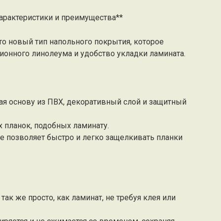
характеристики и преимущества**
то новый тип напольного покрытия, которое
ионного линолеума и удобство укладки ламината.
чая основу из ПВХ, декоративный слой и защитный
 планок, подобных ламинату.
е позволяет быстро и легко защелкивать планки
так же просто, как ламинат, не требуя клея или