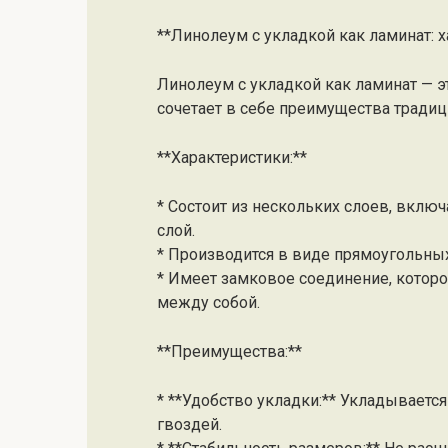
**Линолеум с укладкой как ламинат: 
Линолеум с укладкой как ламинат — э
сочетает в себе преимущества традиц
**Характеристики:**
* Состоит из нескольких слоев, вклю
слой.
* Производится в виде прямоугольных
* Имеет замковое соединение, которо
между собой.
**Преимущества:**
* **Удобство укладки:** Укладывается 
гвоздей.