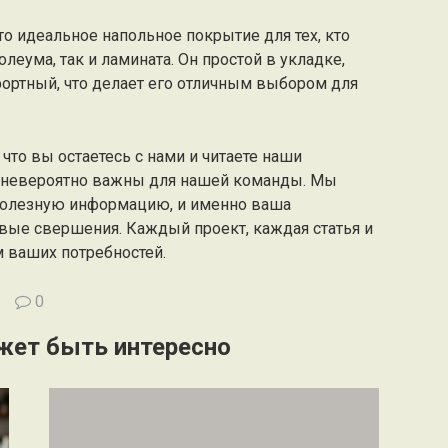
то идеальное напольное покрытие для тех, кто
леума, так и ламината. Он простой в укладке,
ртный, что делает его отличным выбором для
что вы остаетесь с нами и читаете наши
а невероятно важны для нашей команды. Мы
полезную информацию, и именно ваша
вые свершения. Каждый проект, каждая статья и
м ваших потребностей.
0
жет быть интересно