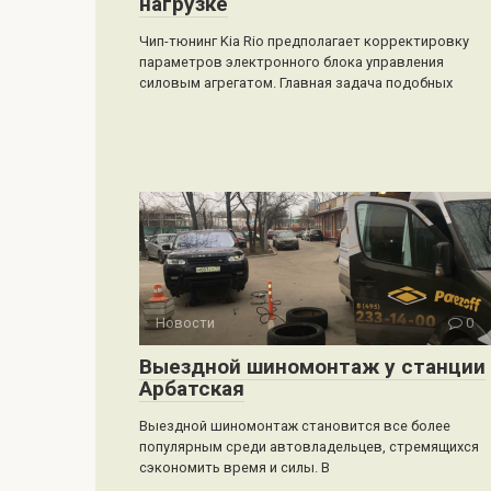
нагрузке
Чип-тюнинг Kia Rio предполагает корректировку
параметров электронного блока управления
силовым агрегатом. Главная задача подобных
Новости
0
Выездной шиномонтаж у станции
Арбатская
Выездной шиномонтаж становится все более
популярным среди автовладельцев, стремящихся
сэкономить время и силы. В