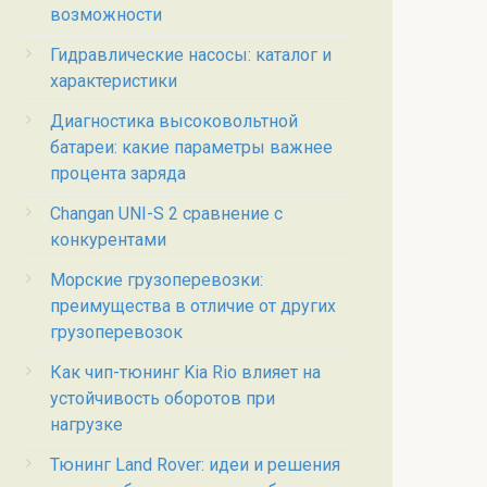
возможности
Гидравлические насосы: каталог и
характеристики
Диагностика высоковольтной
батареи: какие параметры важнее
процента заряда
Changan UNI-S 2 сравнение с
конкурентами
Морские грузоперевозки:
преимущества в отличие от других
грузоперевозок
Как чип-тюнинг Kia Rio влияет на
устойчивость оборотов при
нагрузке
Тюнинг Land Rover: идеи и решения