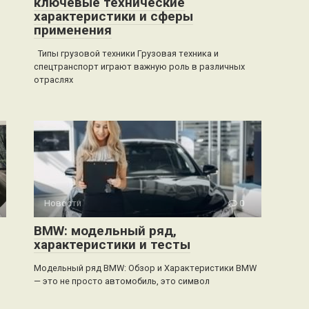
ключевые технические
характеристики и сферы
применения
Типы грузовой техники Грузовая техника и
спецтранспорт играют важную роль в различных
отраслях
Новости
0
BMW: модельный ряд,
характеристики и тесты
Модельный ряд BMW: Обзор и Характеристики BMW
— это не просто автомобиль, это символ