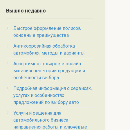
Вышло недавно
Быстрое оформление полисов
основные преимущества
Антикоррозийная обработка
автомобиля: методы и варианты
Ассортимент товаров в онлайн
магазине категории продукции и
особенности выбора
Подробная информация о сервисах,
услугах и особенностях
предложений по выбору авто
Услуги и решения для
автомобильного бизнеса
направления работы и ключевые