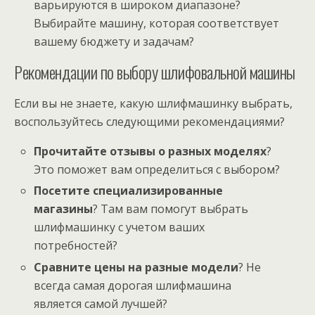
варьируются в широком диапазоне?
Выбирайте машину, которая соответствует
вашему бюджету и задачам?
Рекомендации по выбору шлифовальной машины
Если вы не знаете, какую шлифмашинку выбрать,
воспользуйтесь следующими рекомендациями?
Прочитайте отзывы о разных моделях
?
Это поможет вам определиться с выбором?
Посетите специализированные
магазины
? Там вам помогут выбрать
шлифмашинку с учетом ваших
потребностей?
Сравните цены на разные модели
? Не
всегда самая дорогая шлифмашина
является самой лучшей?