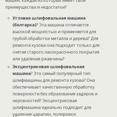
машин, каждая из которых имеет свои
преимущества и недостатки?
Угловая шлифовальная машина
(болгарка)
? Эта машина отличается
высокой мощностью и применяется для
грубой обработки металла и дерева? Для
ремонта кузова она подходит только для
снятия старого лакокрасочного покрытия
или удаления ржавчины?
Эксцентриковая шлифовальная
машина
? Это самый популярный тип
шлифмашины для ремонта кузова? Она
обеспечивает качественную обработку
поверхности без образования задиров и
неровностей? Эксцентриковая
шлифмашина идеально подходит для
удаления царапин, полировки