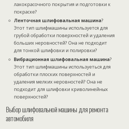
лакокрасочного покрытия и подготовки к
покраске?
Ленточная шлифовальная машина
?
Этот тип шлифмашины используется для
грубой обработки поверхностей и удаления
больших неровностей? Она не подходит
для тонкой шлифовки и полировки?
Вибрационная шлифовальная машина
?
Этот тип шлифмашины используеться для
обработки плоских поверхностей и
удаления мелких неровностей? Она не
подходит для шлифовки криволинейных
поверхностей?
Выбор шлифовальной машины для ремонта
автомобиля