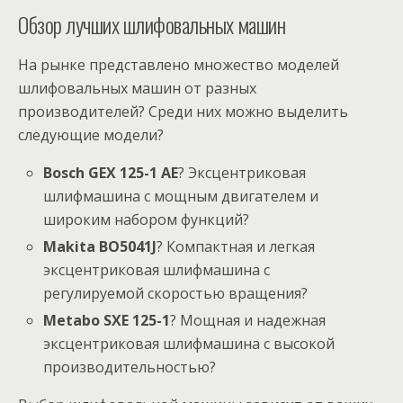
Обзор лучших шлифовальных машин
На рынке представлено множество моделей
шлифовальных машин от разных
производителей? Среди них можно выделить
следующие модели?
Bosch GEX 125-1 AE
? Эксцентриковая
шлифмашина с мощным двигателем и
широким набором функций?
Makita BO5041J
? Компактная и легкая
эксцентриковая шлифмашина с
регулируемой скоростью вращения?
Metabo SXE 125-1
? Мощная и надежная
эксцентриковая шлифмашина с высокой
производительностью?