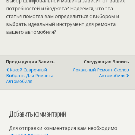
Выбор шлифовальной машины зависит от ваших
потребностей и бюджета? Надеемся, что эта
статья помогла вам определиться с выбором и
выбрать идеальный инструмент для ремонта
вашего автомобиля?
Предыдущая Запись
Следующая Запись
Какой Сварочный
Локальный Ремонт Сколов
Выбрать Для Ремонта
Автомобиля
Автомобиля
Добавить комментарий
Для отправки комментария вам необходимо
авторизоваться
.