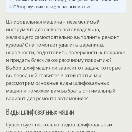
Обзор лучших шлифовальных машин
Шлифовальная машина – незаменимый
инструмент для любого автовладельца,
желающего самостоятельно выполнить ремонт
кузова? Она помогает удалить царапины,
неровности, подготовить поверхность к покраске
и придать блеск лакокрасочному покрытию?
Выбор шлифмашинки зависит от задач, которые
вы перед ней ставите? В этой статье мы
рассмотрим основные виды шлифовальных
машин и поможем вам выбрать оптимальный
вариант для ремонта автомобиля?
Виды шлифовальных машин
Существует несколько видов шлифовальных