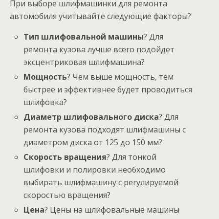
При выборе шлифмашинки для ремонта
автомобиля учитывайте следующие факторы?
Тип шлифовальной машины
? Для
ремонта кузова лучше всего подойдет
эксцентриковая шлифмашина?
Мощность
? Чем выше мощность, тем
быстрее и эффективнее будет проводиться
шлифовка?
Диаметр шлифовального диска
? Для
ремонта кузова подходят шлифмашины с
диаметром диска от 125 до 150 мм?
Скорость вращения
? Для тонкой
шлифовки и полировки необходимо
выбирать шлифмашину с регулируемой
скоростью вращения?
Цена
? Цены на шлифовальные машины