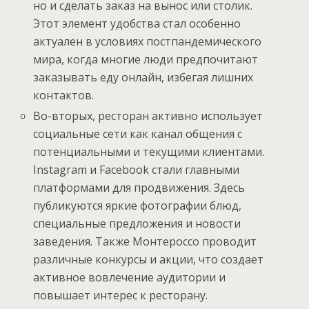
но и сделать заказ на вынос или столик.
Этот элемент удобства стал особенно
актуален в условиях постпандемического
мира, когда многие люди предпочитают
заказывать еду онлайн, избегая лишних
контактов.
Во-вторых, ресторан активно использует
социальные сети как канал общения с
потенциальными и текущими клиентами.
Instagram и Facebook стали главными
платформами для продвижения. Здесь
публикуются яркие фотографии блюд,
специальные предложения и новости
заведения. Также Монтероссо проводит
различные конкурсы и акции, что создает
активное вовлечение аудитории и
повышает интерес к ресторану.