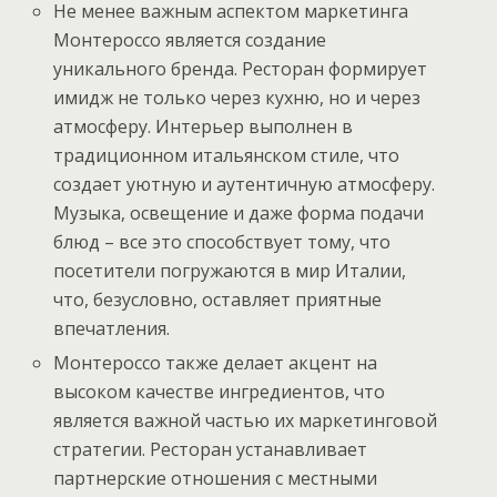
Не менее важным аспектом маркетинга
Монтероссо является создание
уникального бренда. Ресторан формирует
имидж не только через кухню, но и через
атмосферу. Интерьер выполнен в
традиционном итальянском стиле, что
создает уютную и аутентичную атмосферу.
Музыка, освещение и даже форма подачи
блюд – все это способствует тому, что
посетители погружаются в мир Италии,
что, безусловно, оставляет приятные
впечатления.
Монтероссо также делает акцент на
высоком качестве ингредиентов, что
является важной частью их маркетинговой
стратегии. Ресторан устанавливает
партнерские отношения с местными