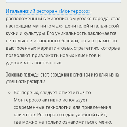
Итальянский ресторан «Монтероссо»
,
расположенный в живописном уголке города, стал
настоящим магнитом для ценителей итальянской
кухни и культуры. Его уникальность заключается
не только в изысканных блюдах, но и в грамотно
выстроенных маркетинговых стратегиях, которые
позволяют привлекать новых клиентов и
удерживать постоянных.
Основные подходы этого заведения к клиентам и их влияние на
успешность ресторана
Во-первых, следует отметить, что
Монтероссо активно использует
современные технологии для привлечения
клиентов. Ресторан создал удобный сайт,
где можно не только ознакомиться с меню,