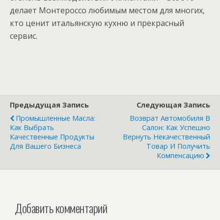
делает Монтероссо любимым местом для многих,
кто ценит итальянскую кухню и прекрасный
сервис.
Предыдущая Запись
Следующая Запись
Промышленные Масла:
Возврат Автомобиля В
Как Выбрать
Салон: Как Успешно
Качественные Продукты
Вернуть Некачественный
Для Вашего Бизнеса
Товар И Получить
Компенсацию
Добавить комментарий