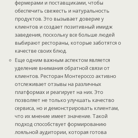
фермерами и поставщиками, чтобы
обеспечить свежесть и натуральность
продуктов. Это вызывает доверие у
клиентов и создает позитивный имидж
заведения, поскольку все больше людей
выбирают рестораны, которые заботятся о
качестве своих блюд.
Еще одним важным аспектом является
уделение внимания обратной связи от
клиентов. Ресторан Монтероссо активно
отслеживает отзывы на различных
платформах и реагирует на них. Это
позволяет не только улучшать качество
сервиса, но и демонстрировать клиентам,
что их мнение имеет значение. Такой
подход способствует формированию
лояльной аудитории, которая готова