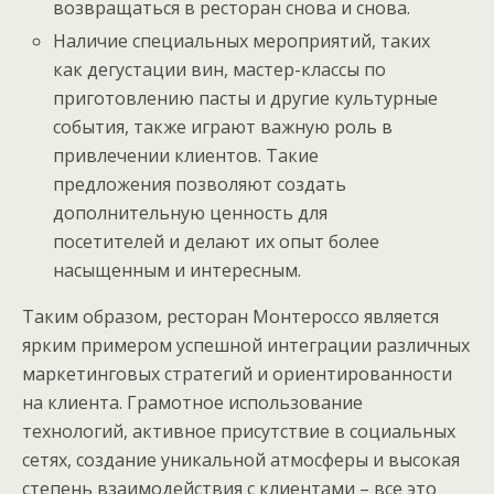
возвращаться в ресторан снова и снова.
Наличие специальных мероприятий, таких
как дегустации вин, мастер-классы по
приготовлению пасты и другие культурные
события, также играют важную роль в
привлечении клиентов. Такие
предложения позволяют создать
дополнительную ценность для
посетителей и делают их опыт более
насыщенным и интересным.
Таким образом, ресторан Монтероссо является
ярким примером успешной интеграции различных
маркетинговых стратегий и ориентированности
на клиента. Грамотное использование
технологий, активное присутствие в социальных
сетях, создание уникальной атмосферы и высокая
степень взаимодействия с клиентами – все это