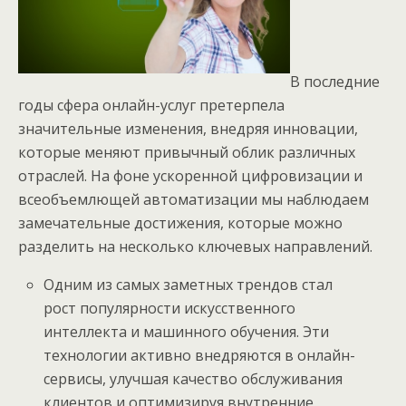
В последние
годы сфера онлайн-услуг претерпела
значительные изменения, внедряя инновации,
которые меняют привычный облик различных
отраслей. На фоне ускоренной цифровизации и
всеобъемлющей автоматизации мы наблюдаем
замечательные достижения, которые можно
разделить на несколько ключевых направлений.
Одним из самых заметных трендов стал
рост популярности искусственного
интеллекта и машинного обучения. Эти
технологии активно внедряются в онлайн-
сервисы, улучшая качество обслуживания
клиентов и оптимизируя внутренние