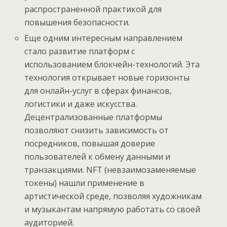
распространенной практикой для
повышения безопасности.
Еще одним интересным направлением
стало развитие платформ с
использованием блокчейн-технологий. Эта
технология открывает новые горизонты
для онлайн-услуг в сферах финансов,
логистики и даже искусства.
Децентрализованные платформы
позволяют снизить зависимость от
посредников, повышая доверие
пользователей к обмену данными и
транзакциями. NFT (невзаимозаменяемые
токены) нашли применение в
артистической среде, позволяя художникам
и музыкантам напрямую работать со своей
аудиторией.