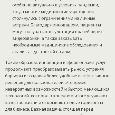
особенно актуально в условиях пандемии,
когда многие медицинские учреждения
столкнулись с ограничениями на личные
встречи. Благодаря инновациям, пациенты
могут получать консультации врачей через
видеозвонки, а также заказывать
необходимые медицинские обследования и
анализы с доставкой на дом.
Таким образом, инновации в сфере онлайн-услуг
продолжают преобразовывать рынок, устраняя
барьеры и создавая более удобные и эффективные
решения для пользователей. Это время
невероятных возможностей и быстро меняющихся
технологий, которые в конечном итоге улучшают
качество жизни и открывают новые горизонты
для бизнеса. Важная задача, стоящая перед