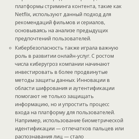
платформы стриминга контента, такие как
Netflix, используют данный подход для
рекомендаций фильмов и сериалов,
основываясь на анализе предыдущих
предпочтений пользователей.
Кибербезопасность также играла важную
роль в развитии онлайн-услуг. С ростом
числа киберугроз компании начинают
инвестировать в более продвинутые
методы защиты данных. Инновации в
области шифрования и аутентификации
помогают не только защищать
информацию, но и упростить процесс
входа на платформу для пользователей.
Например, использование биометрической
идентификации — отпечатков пальцев или
распознавания лиц — стало