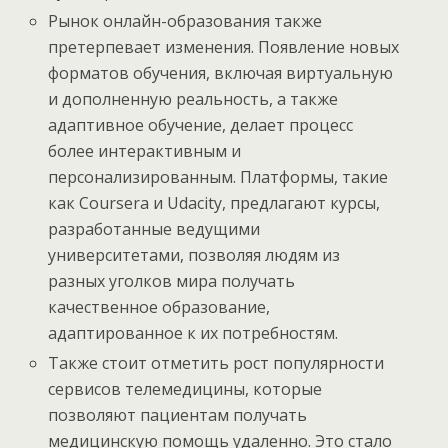
Рынок онлайн-образования также
претерпевает изменения. Появление новых
форматов обучения, включая виртуальную
и дополненную реальность, а также
адаптивное обучение, делает процесс
более интерактивным и
персонализированным. Платформы, такие
как Coursera и Udacity, предлагают курсы,
разработанные ведущими
университетами, позволяя людям из
разных уголков мира получать
качественное образование,
адаптированное к их потребностям.
Также стоит отметить рост популярности
сервисов телемедицины, которые
позволяют пациентам получать
медицинскую помощь удаленно. Это стало