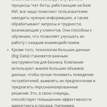
процессы. Чат-боты, работающие на базе
ИИ, все чаще помогают пользователям
находить нужную информацию, а также
обрабатывают запросы и трудности,
возникающие у клиентов. Они способны к
обучению, что позволяет улучшать их
работу с каждым взаимодействием.
Кроме того, технологии больших данных
(Big Data) становятся важным
инструментом для бизнеса. Компании
используют анализ больших объемов
данных, чтобы лучше понимать поведение
потребителей, выявлять их предпочтения и
предлагать персонализированные
решения. Это, в свою очередь,
способствует повышению эффективности
маркетинга и продаж. Например,