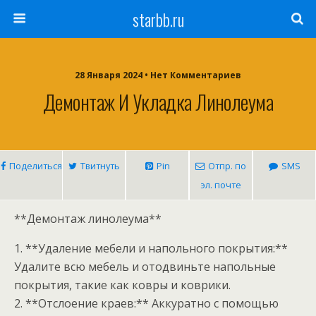
starbb.ru
28 Января 2024 • Нет Комментариев
Демонтаж И Укладка Линолеума
Поделиться
Твитнуть
Pin
Отпр. по
SMS
эл. почте
**Демонтаж линолеума**
1. **Удаление мебели и напольного покрытия:**
Удалите всю мебель и отодвиньте напольные
покрытия, такие как ковры и коврики.
2. **Отслоение краев:** Аккуратно с помощью