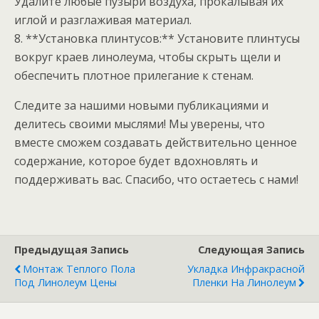
Удалите любые пузыри воздуха, прокалывая их
иглой и разглаживая материал.
8. **Установка плинтусов:** Установите плинтусы
вокруг краев линолеума, чтобы скрыть щели и
обеспечить плотное прилегание к стенам.
Следите за нашими новыми публикациями и
делитесь своими мыслями! Мы уверены, что
вместе сможем создавать действительно ценное
содержание, которое будет вдохновлять и
поддерживать вас. Спасибо, что остаетесь с нами!
Предыдущая Запись
Следующая Запись
Монтаж Теплого Пола
Укладка Инфракрасной
Под Линолеум Цены
Пленки На Линолеум