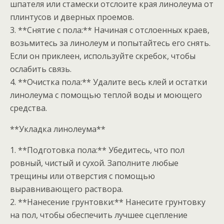
шпателя или стамески отслоите края линолеума от
плинтусов и дверных проемов.
3. **Снятие с пола:** Начиная с отслоенных краев,
возьмитесь за линолеум и попытайтесь его снять.
Если он приклеен, используйте скребок, чтобы
ослабить связь.
4. **Очистка пола:** Удалите весь клей и остатки
линолеума с помощью теплой воды и моющего
средства.
**Укладка линолеума**
1. **Подготовка пола:** Убедитесь, что пол
ровный, чистый и сухой. Заполните любые
трещины или отверстия с помощью
выравнивающего раствора.
2. **Нанесение грунтовки:** Нанесите грунтовку
на пол, чтобы обеспечить лучшее сцепление