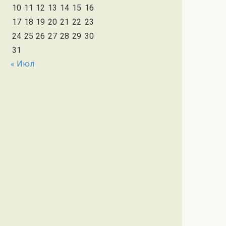
10
11
12
13
14
15
16
17
18
19
20
21
22
23
24
25
26
27
28
29
30
31
« Июл