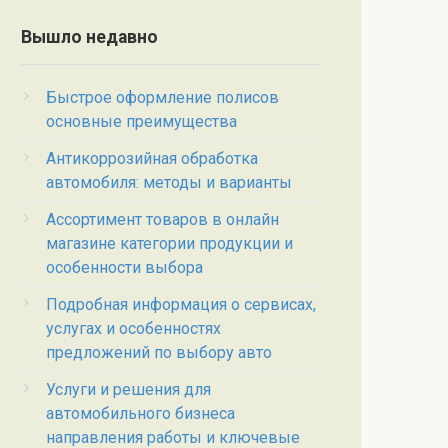
Вышло недавно
Быстрое оформление полисов
основные преимущества
Антикоррозийная обработка
автомобиля: методы и варианты
Ассортимент товаров в онлайн
магазине категории продукции и
особенности выбора
Подробная информация о сервисах,
услугах и особенностях
предложений по выбору авто
Услуги и решения для
автомобильного бизнеса
направления работы и ключевые