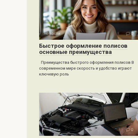
Новости
0
Быстрое оформление полисов
основные преимущества
Преимущества быстрого оформления полисов В
современном мире скорость и удобство играют
ключевую роль
Новости
0