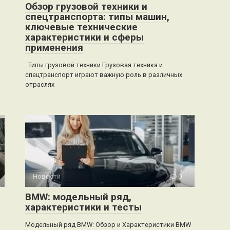
Обзор грузовой техники и
спецтранспорта: типы машин,
ключевые технические
характеристики и сферы
применения
Типы грузовой техники Грузовая техника и
спецтранспорт играют важную роль в различных
отраслях
Новости
0
BMW: модельный ряд,
характеристики и тесты
Модельный ряд BMW: Обзор и Характеристики BMW