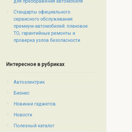
для преображения автомобиля
Стандарты официального
сервисного обслуживания
премиум‑автомобилей: плановое
ТО, гарантийные ремонты и
проверка узлов безопасности
Интересное в рубриках
Автоэлектрик
Бизнес
Новинки гаджетов
Новости
Полезный каталог