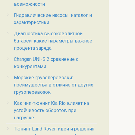
возможности
Гидравлические насосы: каталог и
характеристики
Диагностика высоковольтной
батареи: какие параметры важнее
процента заряда
Changan UNI-S 2 сравнение с
конкурентами
Морские грузоперевозки:
преимущества в отличие от других
грузоперевозок
Как чип-тюнинг Kia Rio влияет на
устойчивость оборотов при
нагрузке
Тюнинг Land Rover: идеи и решения