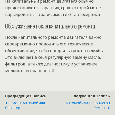
На капитальный ремонт двигателя обычно
предоставляется гарантия, срок которой может
варьироваться в зависимости от автосервиса.
Обслуживание после капитального ремонта
После капитального ремонта двигателя важно
своевременно проводить его техническое
обслуживание, чтобы продлить срок его службы.
Это включает в себя регулярную замену масла,
фильтров, а также диагностику и устранение
мелких неисправностей.
Предыдущая Запись
Следующая Запись
Ремонт Автомобиля
Автомобили Рено Меган
Споттер
Ремонт