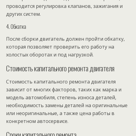
проводится регулировка клапанов, зажигания и
других систем.
4. Обкатка
После сборки двигатель должен пройти обкатку,
которая позволяет проверить его работу на
холостых оборотах и под нагрузкой.
Стоимость капитального ремонта двигателя
Стоимость капитального ремонта двигателя
зависит от многих факторов, таких как марка и
модель автомобиля, степень износа деталей,
необходимость замены деталей на оригинальные
или неоригинальные, а также цена работы в
конкретном автосервисе.
Сроки капитального ремонта