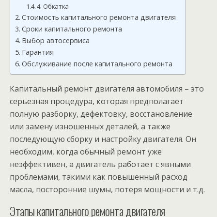
4. Обкатка
Стоимость капитального ремонта двигателя
Сроки капитального ремонта
Выбор автосервиса
Гарантия
Обслуживание после капитального ремонта
Капитальный ремонт двигателя автомобиля – это
серьезная процедура, которая предполагает
полную разборку, дефектовку, восстановление
или замену изношенных деталей, а также
последующую сборку и настройку двигателя. Он
необходим, когда обычный ремонт уже
неэффективен, а двигатель работает с явными
проблемами, такими как повышенный расход
масла, посторонние шумы, потеря мощности и т.д.
Этапы капитального ремонта двигателя