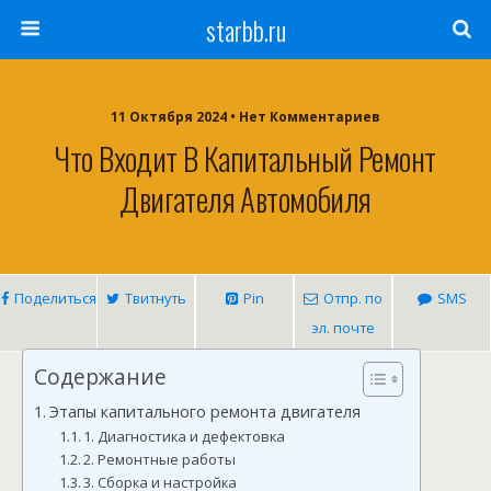
starbb.ru
11 Октября 2024 • Нет Комментариев
Что Входит В Капитальный Ремонт
Двигателя Автомобиля
Поделиться
Твитнуть
Pin
Отпр. по
SMS
эл. почте
Содержание
Этапы капитального ремонта двигателя
1. Диагностика и дефектовка
2. Ремонтные работы
3. Сборка и настройка