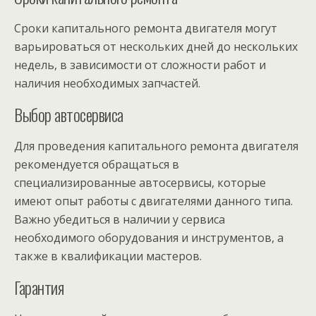
Сроки капитального ремонта двигателя могут
варьироваться от нескольких дней до нескольких
недель, в зависимости от сложности работ и
наличия необходимых запчастей.
Выбор автосервиса
Для проведения капитального ремонта двигателя
рекомендуется обращаться в
специализированные автосервисы, которые
имеют опыт работы с двигателями данного типа.
Важно убедиться в наличии у сервиса
необходимого оборудования и инструментов, а
также в квалификации мастеров.
Гарантия