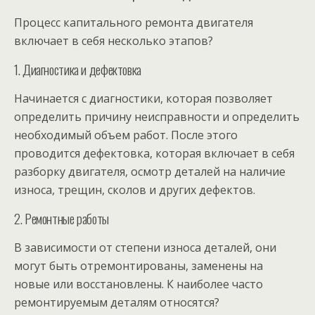
Процесс капитального ремонта двигателя
включает в себя несколько этапов?
1. Диагностика и дефектовка
Начинается с диагностики, которая позволяет
определить причину неисправности и определить
необходимый объем работ. После этого
проводится дефектовка, которая включает в себя
разборку двигателя, осмотр деталей на наличие
износа, трещин, сколов и других дефектов.
2. Ремонтные работы
В зависимости от степени износа деталей, они
могут быть отремонтированы, заменены на
новые или восстановлены. К наиболее часто
ремонтируемым деталям относятся?