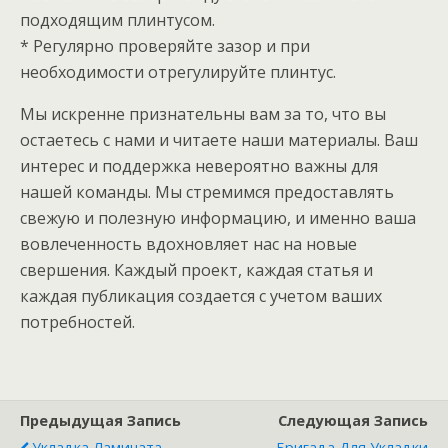
подходящим плинтусом.
* Регулярно проверяйте зазор и при
необходимости отрегулируйте плинтус.
Мы искренне признательны вам за то, что вы
остаетесь с нами и читаете наши материалы. Ваш
интерес и поддержка невероятно важны для
нашей команды. Мы стремимся предоставлять
свежую и полезную информацию, и именно ваша
вовлеченность вдохновляет нас на новые
свершения. Каждый проект, каждая статья и
каждая публикация создается с учетом ваших
потребностей.
Предыдущая Запись
Следующая Запись
Укладка Ламината
Бригада Для Укладки