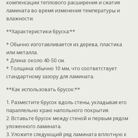
компенсации теплового расширения и сжатия
ламината во время изменения температуры и
влажности.
**Характеристики бруска:**
* Обычно изготавливается из дерева, пластика
или металла.
* Длина: около 40-50 см.
* Толщина: обычно 10 мм, что соответствует
стандартному зазору для ламината.
**Как использовать брусок:**
1. Разместите брусок вдоль стены, укладывая его
параллельно краю напольного покрытия.
2. Вставьте брусок между стеной и первым рядом
уложенного ламината.
3. Уложите следующий ряд ламината вплотную к