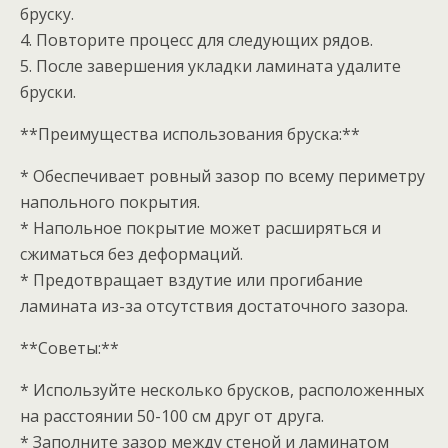
бруску.
4. Повторите процесс для следующих рядов.
5. После завершения укладки ламината удалите
бруски.
**Преимущества использования бруска:**
* Обеспечивает ровный зазор по всему периметру
напольного покрытия.
* Напольное покрытие может расширяться и
сжиматься без деформаций.
* Предотвращает вздутие или прогибание
ламината из-за отсутствия достаточного зазора.
**Советы:**
* Используйте несколько брусков, расположенных
на расстоянии 50-100 см друг от друга.
* Заполните зазор между стеной и ламинатом