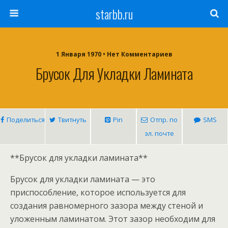
starbb.ru
1 Января 1970 • Нет Комментариев
Брусок Для Укладки Ламината
Поделиться
Твитнуть
Pin
Отпр. по
SMS
эл. почте
**Брусок для укладки ламината**
Брусок для укладки ламината — это
приспособление, которое используется для
создания равномерного зазора между стеной и
уложенным ламинатом. Этот зазор необходим для