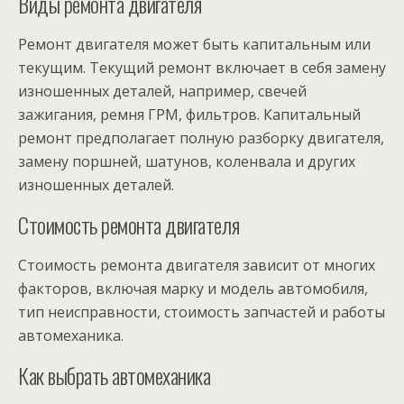
Виды ремонта двигателя
Ремонт двигателя может быть капитальным или
текущим. Текущий ремонт включает в себя замену
изношенных деталей, например, свечей
зажигания, ремня ГРМ, фильтров. Капитальный
ремонт предполагает полную разборку двигателя,
замену поршней, шатунов, коленвала и других
изношенных деталей.
Стоимость ремонта двигателя
Стоимость ремонта двигателя зависит от многих
факторов, включая марку и модель автомобиля,
тип неисправности, стоимость запчастей и работы
автомеханика.
Как выбрать автомеханика