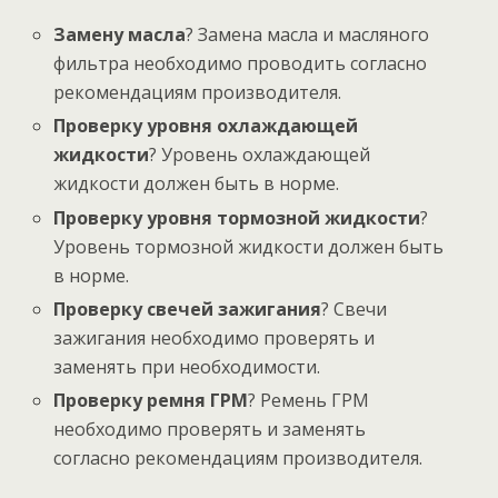
Замену масла
? Замена масла и масляного
фильтра необходимо проводить согласно
рекомендациям производителя.
Проверку уровня охлаждающей
жидкости
? Уровень охлаждающей
жидкости должен быть в норме.
Проверку уровня тормозной жидкости
?
Уровень тормозной жидкости должен быть
в норме.
Проверку свечей зажигания
? Свечи
зажигания необходимо проверять и
заменять при необходимости.
Проверку ремня ГРМ
? Ремень ГРМ
необходимо проверять и заменять
согласно рекомендациям производителя.