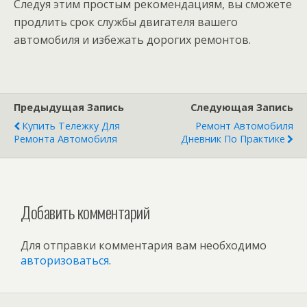
Следуя этим простым рекомендациям, вы сможете
продлить срок службы двигателя вашего
автомобиля и избежать дорогих ремонтов.
Предыдущая Запись
Следующая Запись
Купить Тележку Для
Ремонт Автомобиля
Ремонта Автомобиля
Дневник По Практике
Добавить комментарий
Для отправки комментария вам необходимо
авторизоваться
.