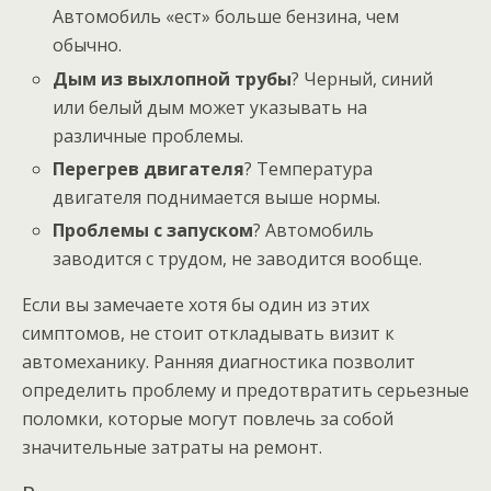
Автомобиль «ест» больше бензина, чем
обычно.
Дым из выхлопной трубы
? Черный, синий
или белый дым может указывать на
различные проблемы.
Перегрев двигателя
? Температура
двигателя поднимается выше нормы.
Проблемы с запуском
? Автомобиль
заводится с трудом, не заводится вообще.
Если вы замечаете хотя бы один из этих
симптомов, не стоит откладывать визит к
автомеханику. Ранняя диагностика позволит
определить проблему и предотвратить серьезные
поломки, которые могут повлечь за собой
значительные затраты на ремонт.