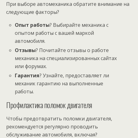
При выборе автомеханика обратите внимание на
следующие факторы?
Опыт работы
? Выбирайте механика с
опытом работы с вашей маркой
автомобиля.
Отзывы
? Почитайте отзывы о работе
механика на специализированных сайтах
или форумах.
Гарантия
? Узнайте, предоставляет ли
механик гарантию на выполненные
работы.
Профилактика поломок двигателя
Чтобы предотвратить поломки двигателя,
рекомендуется регулярно проводить
обслуживание автомобиля, включая?