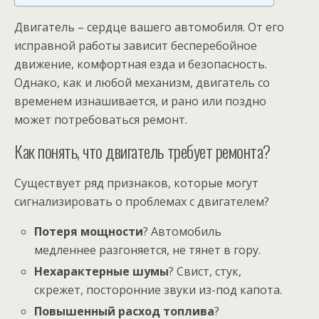
Двигатель – сердце вашего автомобиля. От его
исправной работы зависит бесперебойное
движение, комфортная езда и безопасность.
Однако, как и любой механизм, двигатель со
временем изнашивается, и рано или поздно
может потребоваться ремонт.
Как понять, что двигатель требует ремонта?
Существует ряд признаков, которые могут
сигнализировать о проблемах с двигателем?
Потеря мощности
? Автомобиль
медленнее разгоняется, не тянет в гору.
Нехарактерные шумы
? Свист, стук,
скрежет, посторонние звуки из-под капота.
Повышенный расход топлива
?