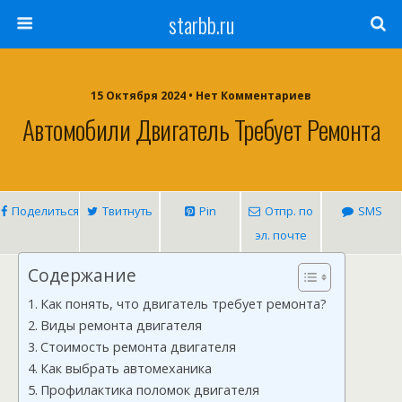
starbb.ru
15 Октября 2024 • Нет Комментариев
Автомобили Двигатель Требует Ремонта
Поделиться
Твитнуть
Pin
Отпр. по
SMS
эл. почте
Содержание
Как понять, что двигатель требует ремонта?
Виды ремонта двигателя
Стоимость ремонта двигателя
Как выбрать автомеханика
Профилактика поломок двигателя