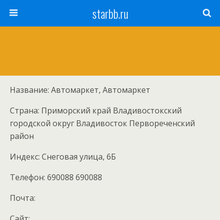
starbb.ru
Название: Автомаркет, Автомаркет
Страна: Приморский край Владивостокский
городской округ Владивосток Первореченский
район
Индекс: Снеговая улица, 6Б
Телефон: 690088 690088
Почта:
Cайт: