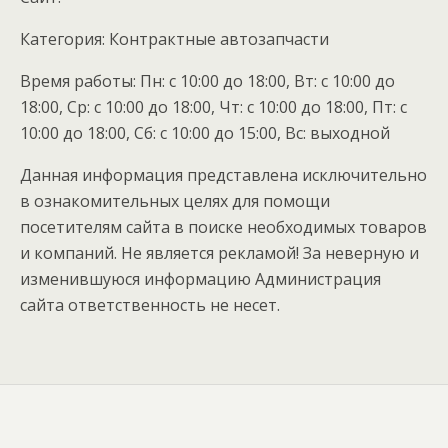
Категория: Контрактные автозапчасти
Время работы: Пн: с 10:00 до 18:00, Вт: с 10:00 до
18:00, Ср: с 10:00 до 18:00, Чт: с 10:00 до 18:00, Пт: с
10:00 до 18:00, Сб: с 10:00 до 15:00, Вс: выходной
Данная информация представлена исключительно
в ознакомительных целях для помощи
посетителям сайта в поиске необходимых товаров
и компаний. Не является рекламой! За неверную и
изменившуюся информацию Администрация
сайта ответственность не несет.