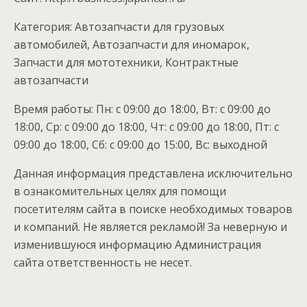
Категория: Автозапчасти для грузовых
автомобилей, Автозапчасти для иномарок,
Запчасти для мототехники, Контрактные
автозапчасти
Время работы: Пн: с 09:00 до 18:00, Вт: с 09:00 до
18:00, Ср: с 09:00 до 18:00, Чт: с 09:00 до 18:00, Пт: с
09:00 до 18:00, Сб: с 09:00 до 15:00, Вс: выходной
Данная информация представлена исключительно
в ознакомительных целях для помощи
посетителям сайта в поиске необходимых товаров
и компаний. Не является рекламой! За неверную и
изменившуюся информацию Администрация
сайта ответственность не несет.