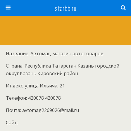
starbb.ru
Название: Автомаг, магазин автотоваров
Страна: Республика Татарстан Казань городской
округ Казань Кировский район
Индекс: улица Ильича, 21
Телефон: 420078 420078
Почта: avtomag2269026@mail.ru
Cайт: