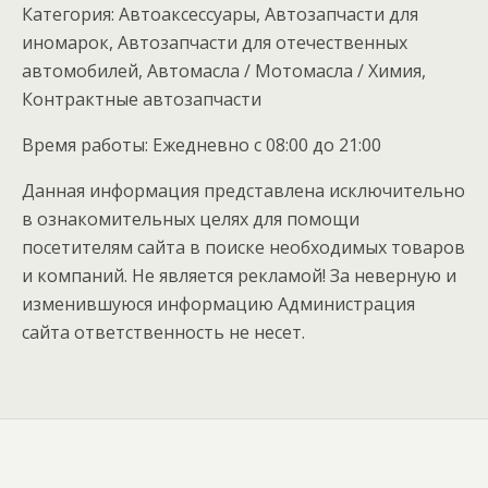
Категория: Автоаксессуары, Автозапчасти для
иномарок, Автозапчасти для отечественных
автомобилей, Автомасла / Мотомасла / Химия,
Контрактные автозапчасти
Время работы: Ежедневно с 08:00 до 21:00
Данная информация представлена исключительно
в ознакомительных целях для помощи
посетителям сайта в поиске необходимых товаров
и компаний. Не является рекламой! За неверную и
изменившуюся информацию Администрация
сайта ответственность не несет.