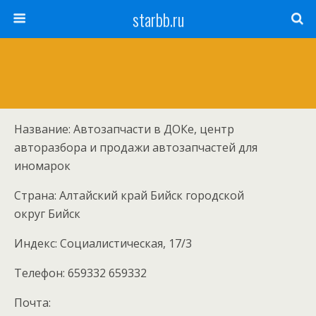
starbb.ru
Название: Автозапчасти в ДОКе, центр
авторазбора и продажи автозапчастей для
иномарок
Страна: Алтайский край Бийск городской
округ Бийск
Индекс: Социалистическая, 17/3
Телефон: 659332 659332
Почта: