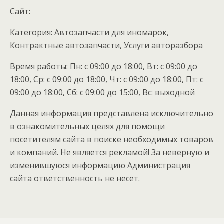
Cайт:
Категория: Автозапчасти для иномарок,
Контрактные автозапчасти, Услуги авторазбора
Время работы: Пн: с 09:00 до 18:00, Вт: с 09:00 до
18:00, Ср: с 09:00 до 18:00, Чт: с 09:00 до 18:00, Пт: с
09:00 до 18:00, Сб: с 09:00 до 15:00, Вс: выходной
Данная информация представлена исключительно
в ознакомительных целях для помощи
посетителям сайта в поиске необходимых товаров
и компаний. Не является рекламой! За неверную и
изменившуюся информацию Администрация
сайта ответственность не несет.