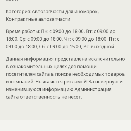
Категория: Автозапчасти для иномарок,
Контрактные автозапчасти
Время работы: Пн: с 09:00 до 18:00, Вт: с 09:00 до
18:00, Ср: с 09:00 до 18:00, Чт: с 09:00 до 18:00, Пт: с
09:00 до 18:00, Сб: с 09:00 до 15:00, Вс: выходной
Данная информация представлена исключительно
в ознакомительных целях для помощи
посетителям сайта в поиске необходимых товаров
и компаний. Не является рекламой! За неверную и
изменившуюся информацию Администрация
сайта ответственность не несет.