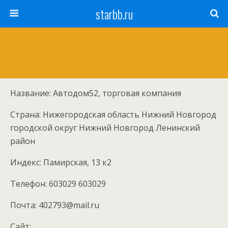
starbb.ru
Название: Автодом52, торговая компания
Страна: Нижегородская область Нижний Новгород
городской округ Нижний Новгород Ленинский
район
Индекс: Памирская, 13 к2
Телефон: 603029 603029
Почта: 402793@mail.ru
Cайт: