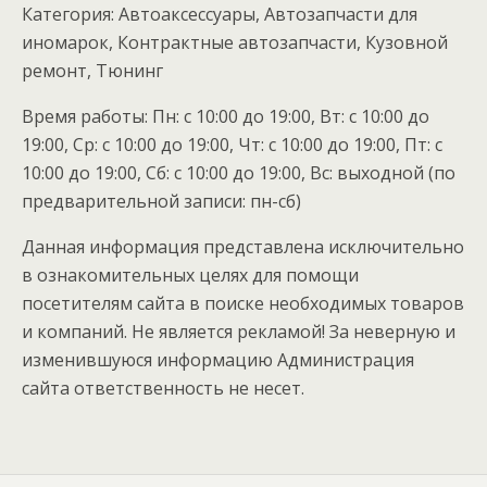
Категория: Автоаксессуары, Автозапчасти для
иномарок, Контрактные автозапчасти, Кузовной
ремонт, Тюнинг
Время работы: Пн: с 10:00 до 19:00, Вт: с 10:00 до
19:00, Ср: с 10:00 до 19:00, Чт: с 10:00 до 19:00, Пт: с
10:00 до 19:00, Сб: с 10:00 до 19:00, Вс: выходной (по
предварительной записи: пн-сб)
Данная информация представлена исключительно
в ознакомительных целях для помощи
посетителям сайта в поиске необходимых товаров
и компаний. Не является рекламой! За неверную и
изменившуюся информацию Администрация
сайта ответственность не несет.