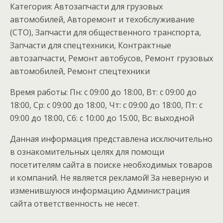
Категория: Автозапчасти для грузовых
автомобилей, Авторемонт и техобслуживание
(СТО), Запчасти для общественного транспорта,
Запчасти для спецтехники, Контрактные
автозапчасти, Ремонт автобусов, Ремонт грузовых
автомобилей, Ремонт спецтехники
Время работы: Пн: с 09:00 до 18:00, Вт: с 09:00 до
18:00, Ср: с 09:00 до 18:00, Чт: с 09:00 до 18:00, Пт: с
09:00 до 18:00, Сб: с 10:00 до 15:00, Вс: выходной
Данная информация представлена исключительно
в ознакомительных целях для помощи
посетителям сайта в поиске необходимых товаров
и компаний. Не является рекламой! За неверную и
изменившуюся информацию Администрация
сайта ответственность не несет.