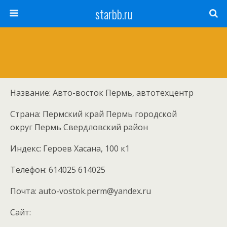
starbb.ru
Название: Авто-восток Пермь, автотехцентр
Страна: Пермский край Пермь городской
округ Пермь Свердловский район
Индекс: Героев Хасана, 100 к1
Телефон: 614025 614025
Почта: auto-vostok.perm@yandex.ru
Cайт: