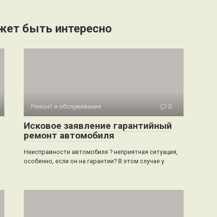
жет быть интересно
Ремонт и обслуживание
0
Исковое заявление гарантийный
ремонт автомобиля
Неисправности автомобиля ? неприятная ситуация,
а
особенно, если он на гарантии? В этом случае у