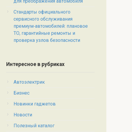
для преображения автомобиля
Стандарты официального
сервисного обслуживания
премиум‑автомобилей: плановое
ТО, гарантийные ремонты и
проверка узлов безопасности
Интересное в рубриках
Автоэлектрик
Бизнес
Новинки гаджетов
Новости
Полезный каталог