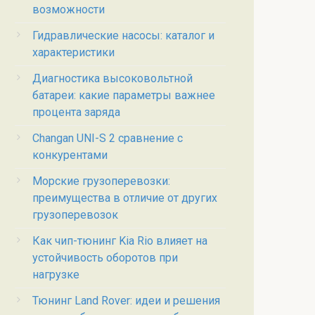
возможности
Гидравлические насосы: каталог и
характеристики
Диагностика высоковольтной
батареи: какие параметры важнее
процента заряда
Changan UNI-S 2 сравнение с
конкурентами
Морские грузоперевозки:
преимущества в отличие от других
грузоперевозок
Как чип-тюнинг Kia Rio влияет на
устойчивость оборотов при
нагрузке
Тюнинг Land Rover: идеи и решения