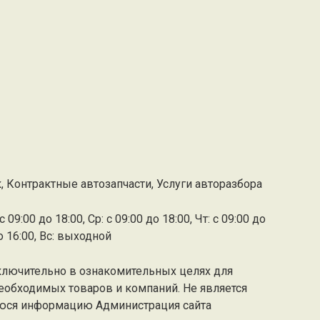
, Контрактные автозапчасти, Услуги авторазбора
 09:00 до 18:00, Ср: с 09:00 до 18:00, Чт: с 09:00 до
до 16:00, Вс: выходной
ключительно в ознакомительных целях для
еобходимых товаров и компаний. Не является
юся информацию Администрация сайта