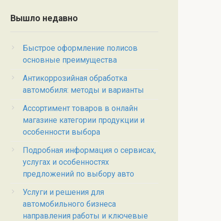
Вышло недавно
Быстрое оформление полисов
основные преимущества
Антикоррозийная обработка
автомобиля: методы и варианты
Ассортимент товаров в онлайн
магазине категории продукции и
особенности выбора
Подробная информация о сервисах,
услугах и особенностях
предложений по выбору авто
Услуги и решения для
автомобильного бизнеса
направления работы и ключевые