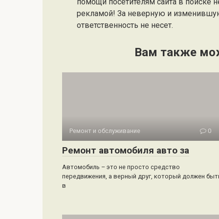
помощи посетителям сайта в поиске н
рекламой! За неверную и изменившу
ответственность не несет.
Вам также мо
Ремонт и обслуживание
0
Ремонт автомобиля авто за
Автомобиль – это не просто средство
передвижения, а верный друг, который должен быт
в