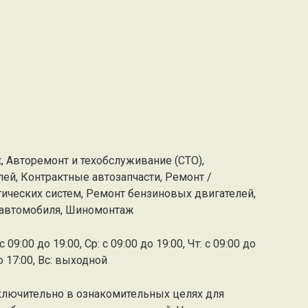
, Авторемонт и техобслуживание (СТО),
ей, Контрактные автозапчасти, Ремонт /
ческих систем, Ремонт бензиновых двигателей,
 автомобиля, Шиномонтаж
 09:00 до 19:00, Ср: с 09:00 до 19:00, Чт: с 09:00 до
до 17:00, Вс: выходной
ключительно в ознакомительных целях для