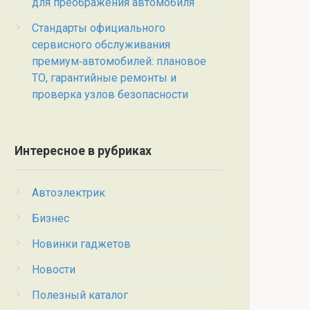
для преображения автомобиля
Стандарты официального
сервисного обслуживания
премиум‑автомобилей: плановое
ТО, гарантийные ремонты и
проверка узлов безопасности
Интересное в рубриках
Автоэлектрик
Бизнес
Новинки гаджетов
Новости
Полезный каталог