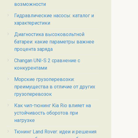
возможности
Гидравлические насосы: каталог и
характеристики
Диагностика высоковольтной
батареи: какие параметры важнее
процента заряда
Changan UNI-S 2 сравнение с
конкурентами
Морские грузоперевозки:
преимущества в отличие от других
грузоперевозок
Как чип-тюнинг Kia Rio влияет на
устойчивость оборотов при
нагрузке
Тюнинг Land Rover: идеи и решения