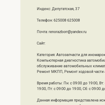
Индекс: Депутатская, 37
Телефон: 625008 625008
Почта: renorazborr@yandex.ru
Cайт:
Категория: Автозапчасти для иномарок
Компьютерная диагностика автомобил
обслуживание автомобильных климати
Ремонт МКПП, Ремонт ходовой части
Время работы: Пн: с 09:00 до 19:00, Вт: с
19:00, Пт: с 09:00 до 19:00, Сб: с 09:00 
Данная информация представлена ис