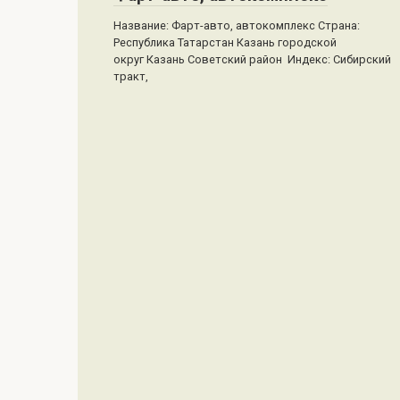
Название: Фарт-авто, автокомплекс Страна:
Республика Татарстан Казань городской
округ Казань Советский район Индекс: Сибирский
тракт,