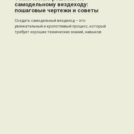
самодельному вездеходу:
пошаговые чертежи и советы
Создать самодельный вездеход – это
увлекательный и кропотливый процесс, который
требует хороших технических знаний, навыков