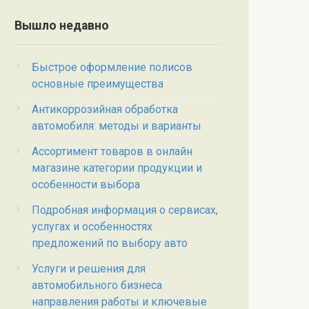
Вышло недавно
Быстрое оформление полисов
основные преимущества
Антикоррозийная обработка
автомобиля: методы и варианты
Ассортимент товаров в онлайн
магазине категории продукции и
особенности выбора
Подробная информация о сервисах,
услугах и особенностях
предложений по выбору авто
Услуги и решения для
автомобильного бизнеса
направления работы и ключевые