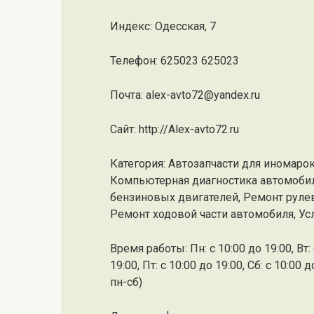
Индекс: Одесская, 7
Телефон: 625023 625023
Почта: alex-avto72@yandex.ru
Cайт: http://Alex-avto72.ru
Категория: Автозапчасти для иномарок
Компьютерная диагностика автомобил
бензиновых двигателей, Ремонт рулев
Ремонт ходовой части автомобиля, Ус
Время работы: Пн: с 10:00 до 19:00, Вт: с
19:00, Пт: с 10:00 до 19:00, Сб: с 10:0
пн-сб)