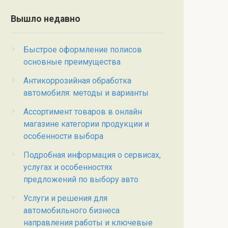
Вышло недавно
Быстрое оформление полисов
основные преимущества
Антикоррозийная обработка
автомобиля: методы и варианты
Ассортимент товаров в онлайн
магазине категории продукции и
особенности выбора
Подробная информация о сервисах,
услугах и особенностях
предложений по выбору авто
Услуги и решения для
автомобильного бизнеса
направления работы и ключевые