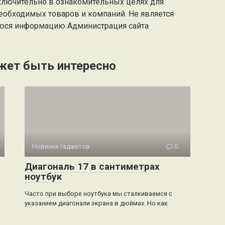
ключительно в ознакомительных целях для
еобходимых товаров и компаний. Не является
юся информацию Администрация сайта
жет быть интересно
Новинки гаджетов
0
Диагональ 17 в сантиметрах
ноутбук
Часто при выборе ноутбука мы сталкиваемся с
указанием диагонали экрана в дюймах. Но как