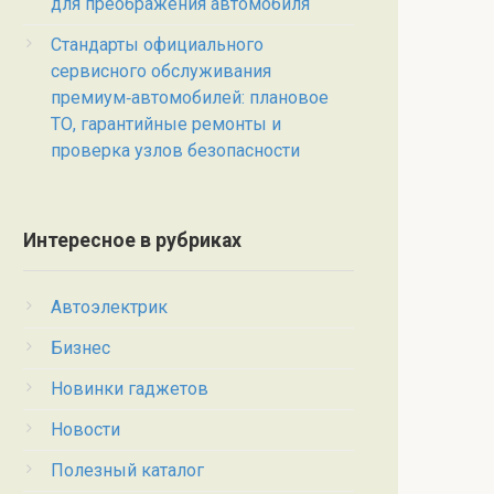
для преображения автомобиля
Стандарты официального
сервисного обслуживания
премиум‑автомобилей: плановое
ТО, гарантийные ремонты и
проверка узлов безопасности
Интересное в рубриках
Автоэлектрик
Бизнес
Новинки гаджетов
Новости
Полезный каталог