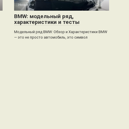
Новости
0
BMW: модельный ряд,
характеристики и тесты
Модельный ряд BMW: Обзор и Характеристики BMW
— это не просто автомобиль, это символ