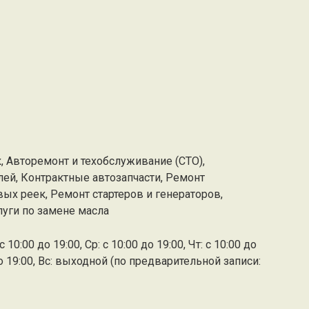
, Авторемонт и техобслуживание (СТО),
ей, Контрактные автозапчасти, Ремонт
ых реек, Ремонт стартеров и генераторов,
луги по замене масла
 10:00 до 19:00, Ср: с 10:00 до 19:00, Чт: с 10:00 до
0 до 19:00, Вс: выходной (по предварительной записи: