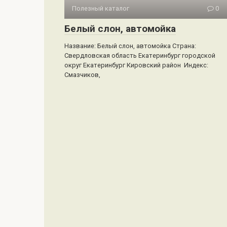
Полезный каталог
0
Белый слон, автомойка
Название: Белый слон, автомойка Страна:
Свердловская область Екатеринбург городской
округ Екатеринбург Кировский район Индекс:
Смазчиков,