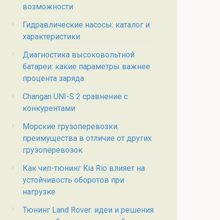
возможности
Гидравлические насосы: каталог и
характеристики
Диагностика высоковольтной
батареи: какие параметры важнее
процента заряда
Changan UNI-S 2 сравнение с
конкурентами
Морские грузоперевозки:
преимущества в отличие от других
грузоперевозок
Как чип-тюнинг Kia Rio влияет на
устойчивость оборотов при
нагрузке
Тюнинг Land Rover: идеи и решения