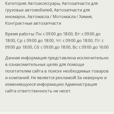
Категория: Автоаксессуары, Автозапчасти для
грузовых автомобилей, Автозапчасти для
иномарок, Автомасла / Мотомасла / Химия,
Контрактные автозапчасти
Время работы: Пн: с 09:00 до 18:00, Вт: с 09:00 до
18:00, Ср: с 09:00 до 18:00, Чт: с 09:00 до 18:00, Пт: с
09:00 до 18:00, Сб: с 09:00 до 18:00, Вс: с 09:00 до 16:00
Данная информация представлена исключительно
в ознакомительных целях для помощи
посетителям сайта в поиске необходимых товаров
и компаний. Не является рекламой! За неверную и
изменившуюся информацию Администрация
сайта ответственность не несет.