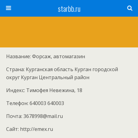
starbb.ru
Название: Форсаж, автомагазин
Страна: Курганская область Курган городской
округ Курган Центральный район
Индекс: Тимофея Невежина, 18
Телефон: 640003 640003
Почта: 3678998@mail.ru
Cайт: http://emex.ru