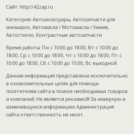
Cайт: http://42zap.ru
Категория: Автоаксессуары, Автозапчасти для
иномарок, Автомасла / Мотомасла / Химия,
Автостекло, Контрактные автозапчасти
Время работы: Пн: с 10:00 до 18:00, Вт: с 10:00 до
18:00, Ср: с 10:00 до 18:00, Чт: с 10:00 до 18:00, Пт: с
10:00 до 18:00, Сб: с 10:00 до 15:00, Вс: выходной
Данная информация представлена исключительно
в ознакомительных целях для помощи
посетителям сайта в поиске необходимых товаров
и компаний. Не является рекламой! За неверную и
изменившуюся информацию Администрация
сайта ответственность не несет.