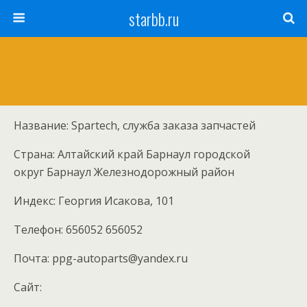
starbb.ru
Название: Spartech, служба заказа запчастей
Страна: Алтайский край Барнаул городской
округ Барнаул Железнодорожный район
Индекс: Георгия Исакова, 101
Телефон: 656052 656052
Почта: ppg-autoparts@yandex.ru
Cайт: