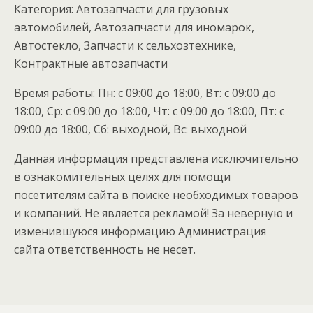
Категория: Автозапчасти для грузовых
автомобилей, Автозапчасти для иномарок,
Автостекло, Запчасти к сельхозтехнике,
Контрактные автозапчасти
Время работы: Пн: с 09:00 до 18:00, Вт: с 09:00 до
18:00, Ср: с 09:00 до 18:00, Чт: с 09:00 до 18:00, Пт: с
09:00 до 18:00, Сб: выходной, Вс: выходной
Данная информация представлена исключительно
в ознакомительных целях для помощи
посетителям сайта в поиске необходимых товаров
и компаний. Не является рекламой! За неверную и
изменившуюся информацию Администрация
сайта ответственность не несет.