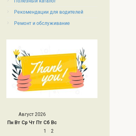
Полезный каталог
Рекомендации для водителей
Ремонт и обслуживание
Август 2026
Пн
Вт
Ср
Чт
Пт
Сб
Вс
1
2