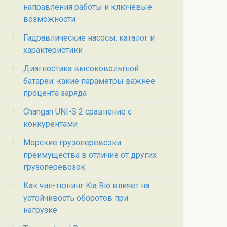
направления работы и ключевые
возможности
Гидравлические насосы: каталог и
характеристики
Диагностика высоковольтной
батареи: какие параметры важнее
процента заряда
Changan UNI-S 2 сравнение с
конкурентами
Морские грузоперевозки:
преимущества в отличие от других
грузоперевозок
Как чип-тюнинг Kia Rio влияет на
устойчивость оборотов при
нагрузке