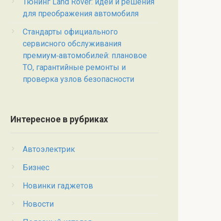
Тюнинг Land Rover: идеи и решения
для преображения автомобиля
Стандарты официального
сервисного обслуживания
премиум‑автомобилей: плановое
ТО, гарантийные ремонты и
проверка узлов безопасности
Интересное в рубриках
Автоэлектрик
Бизнес
Новинки гаджетов
Новости