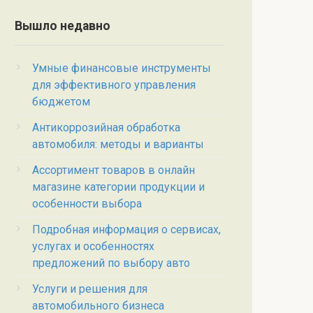
Вышло недавно
Умные финансовые инструменты
для эффективного управления
бюджетом
Антикоррозийная обработка
автомобиля: методы и варианты
Ассортимент товаров в онлайн
магазине категории продукции и
особенности выбора
Подробная информация о сервисах,
услугах и особенностях
предложений по выбору авто
Услуги и решения для
автомобильного бизнеса