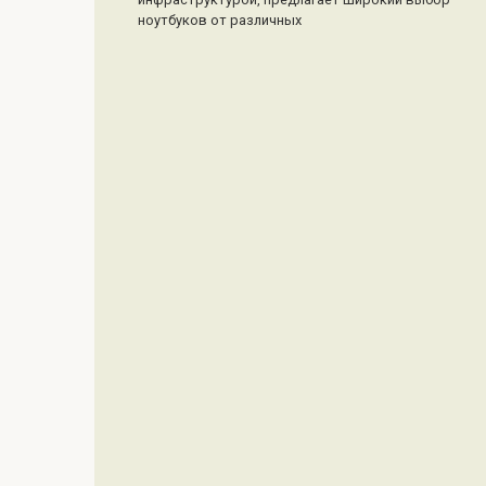
ноутбуков от различных