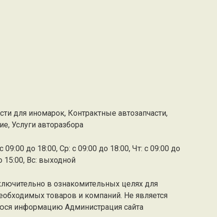
сти для иномарок, Контрактные автозапчасти,
е, Услуги авторазбора
 09:00 до 18:00, Ср: с 09:00 до 18:00, Чт: с 09:00 до
до 15:00, Вс: выходной
ключительно в ознакомительных целях для
еобходимых товаров и компаний. Не является
юся информацию Администрация сайта