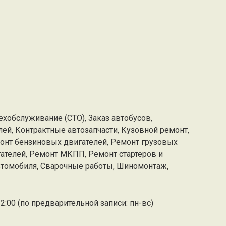
ехобслуживание (СТО), Заказ автобусов,
ей, Контрактные автозапчасти, Кузовной ремонт,
онт бензиновых двигателей, Ремонт грузовых
ателей, Ремонт МКПП, Ремонт стартеров и
автомобиля, Сварочные работы, Шиномонтаж,
2:00 (по предварительной записи: пн-вс)