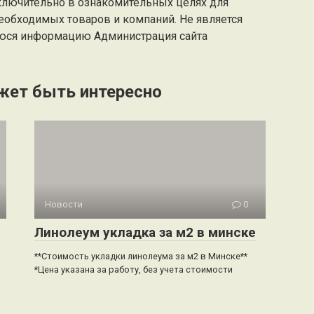
ключительно в ознакомительных целях для
еобходимых товаров и компаний. Не является
юся информацию Администрация сайта
жет быть интересно
Новости
0
Линолеум укладка за м2 в минске
**Стоимость укладки линолеума за м2 в Минске**
*Цена указана за работу, без учета стоимости