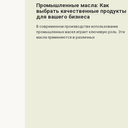
Промышленные масла: Как
выбрать качественные продукты
для вашего бизнеса
В современном производстве использование
промышленных масел играет ключевую роль. Эти
масла применяются в различных