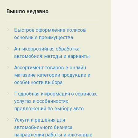
Вышло недавно
Быстрое оформление полисов
основные преимущества
Антикоррозийная обработка
автомобиля: методы и варианты
Ассортимент товаров в онлайн
магазине категории продукции и
особенности выбора
Подробная информация о сервисах,
услугах и особенностях
предложений по выбору авто
Услуги и решения для
автомобильного бизнеса
направления работы и ключевые