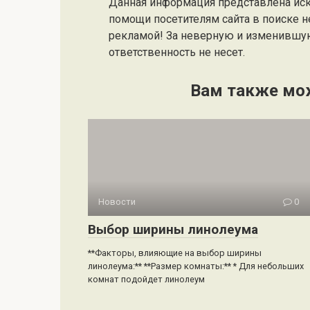
Данная информация представлена ис
помощи посетителям сайта в поиске н
рекламой! За неверную и изменившу
ответственность не несет.
Вам также мо
Новости
0
Выбор ширины линолеума
**Факторы, влияющие на выбор ширины
линолеума:** **Размер комнаты:** * Для небольших
комнат подойдет линолеум