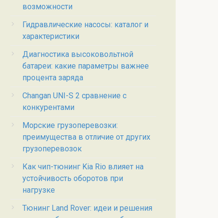
возможности
Гидравлические насосы: каталог и
характеристики
Диагностика высоковольтной
батареи: какие параметры важнее
процента заряда
Changan UNI-S 2 сравнение с
конкурентами
Морские грузоперевозки:
преимущества в отличие от других
грузоперевозок
Как чип-тюнинг Kia Rio влияет на
устойчивость оборотов при
нагрузке
Тюнинг Land Rover: идеи и решения