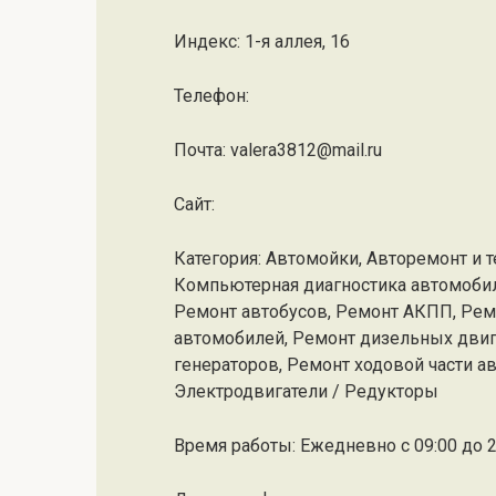
Индекс: 1-я аллея, 16
Телефон:
Почта: valera3812@mail.ru
Cайт:
Категория: Автомойки, Авторемонт и т
Компьютерная диагностика автомобил
Ремонт автобусов, Ремонт АКПП, Рем
автомобилей, Ремонт дизельных двиг
генераторов, Ремонт ходовой части 
Электродвигатели / Редукторы
Время работы: Ежедневно с 09:00 до 2