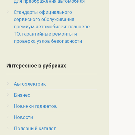
для преображения автомобиля
Стандарты официального
сервисного обслуживания
премиум‑автомобилей: плановое
ТО, гарантийные ремонты и
проверка узлов безопасности
Интересное в рубриках
Автоэлектрик
Бизнес
Новинки гаджетов
Новости
Полезный каталог