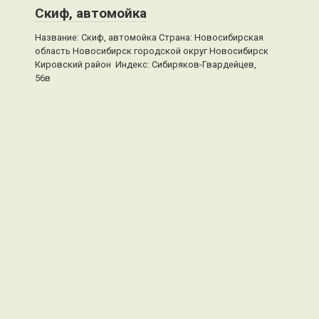
Скиф, автомойка
Название: Скиф, автомойка Страна: Новосибирская
область Новосибирск городской округ Новосибирск
Кировский район Индекс: Сибиряков-Гвардейцев,
56в