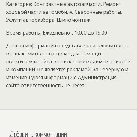
Категория: Контрактные автозапчасти, Ремонт
ходовой части автомобиля, Сварочные работы,
Услуги авторазбора, Шиномонтаж
Время работы: Ежедневно с 10:00 до 19:00
Данная информация представлена исключительно
в ознакомительных целях для помощи
посетителям сайта в поиске необходимых товаров
и компаний. Не является рекламой! За неверную и
изменившуюся информацию Администрация
сайта ответственность не несет.
Добавить комментарий