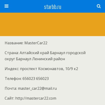
starbb.ru
Название: MasterCar22
Страна: Алтайский край Барнаул городской
округ Барнаул Ленинский район
Индекс: проспект Космонавтов, 10/9 к2
Телефон: 656023 656023
Почта: master_car22@mail.ru
Cайт: http://mastercar22.com