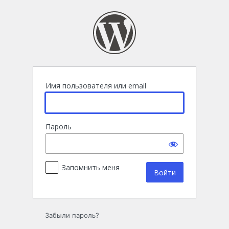
Войти
Имя пользователя или email
Пароль
Запомнить меня
Забыли пароль?