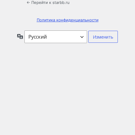
← Перейти к starbb.ru
Политика конфиденциальности
Язык