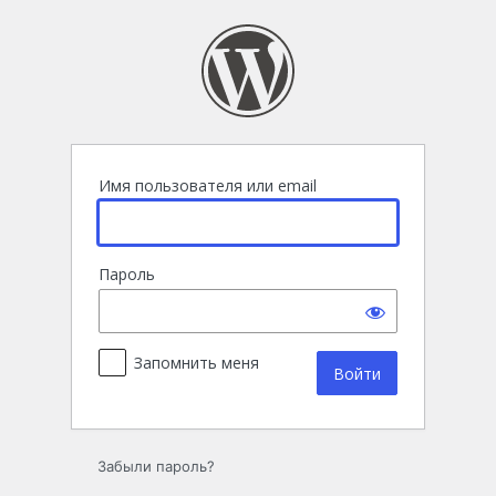
Войти
Имя пользователя или email
Пароль
Запомнить меня
Забыли пароль?