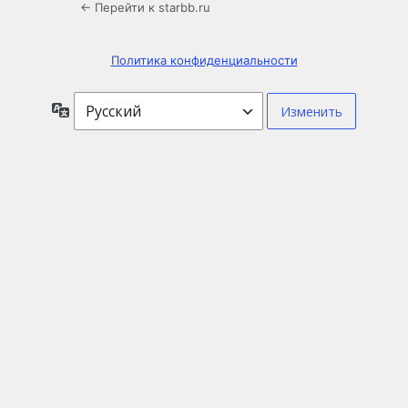
← Перейти к starbb.ru
Политика конфиденциальности
Язык