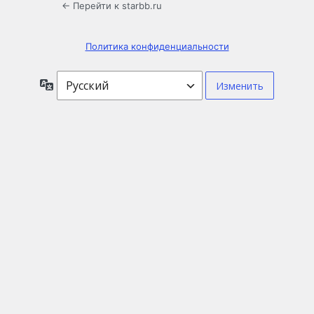
← Перейти к starbb.ru
Политика конфиденциальности
Язык