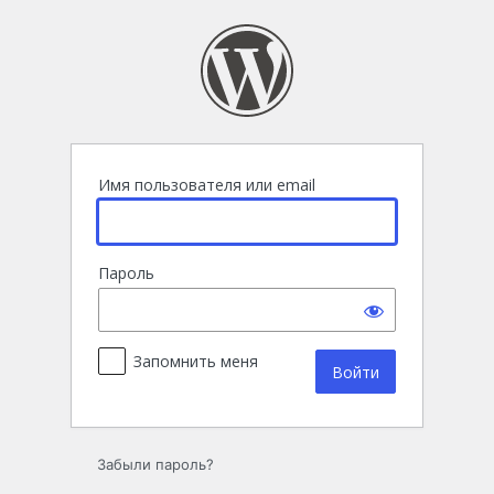
Войти
Имя пользователя или email
Пароль
Запомнить меня
Забыли пароль?