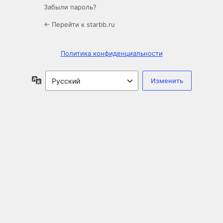
Забыли пароль?
← Перейти к starbb.ru
Политика конфиденциальности
Язык