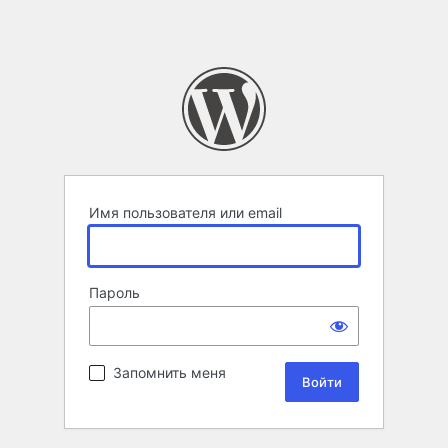
Имя пользователя или email
Пароль
Запомнить меня