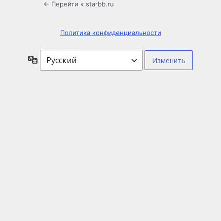
← Перейти к starbb.ru
Политика конфиденциальности
Язык