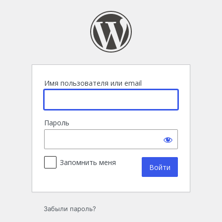
Войти
Имя пользователя или email
Пароль
Запомнить меня
Забыли пароль?