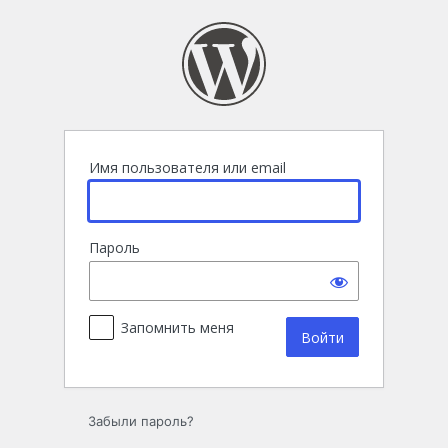
Войти
Имя пользователя или email
Пароль
Запомнить меня
Забыли пароль?