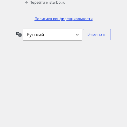
← Перейти к starbb.ru
Политика конфиденциальности
Язык