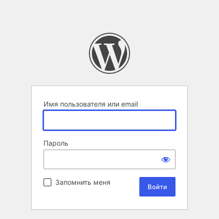
Имя пользователя или email
Пароль
Запомнить меня