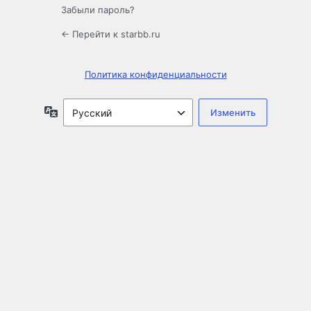
Забыли пароль?
← Перейти к starbb.ru
Политика конфиденциальности
Язык