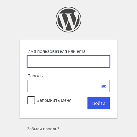
Войти
Имя пользователя или email
Пароль
Запомнить меня
Забыли пароль?