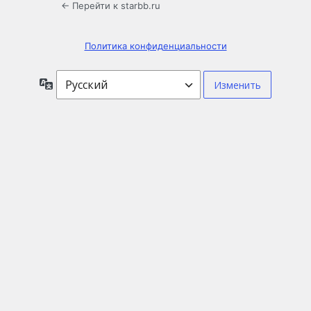
← Перейти к starbb.ru
Политика конфиденциальности
Язык